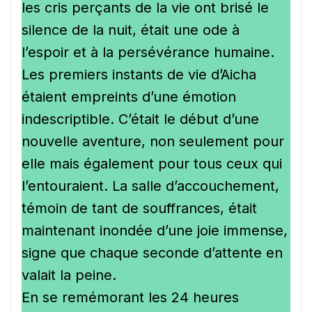
les cris perçants de la vie ont brisé le
silence de la nuit, était une ode à
l’espoir et à la persévérance humaine.
Les premiers instants de vie d’Aicha
étaient empreints d’une émotion
indescriptible. C’était le début d’une
nouvelle aventure, non seulement pour
elle mais également pour tous ceux qui
l’entouraient. La salle d’accouchement,
témoin de tant de souffrances, était
maintenant inondée d’une joie immense,
signe que chaque seconde d’attente en
valait la peine.
En se remémorant les 24 heures