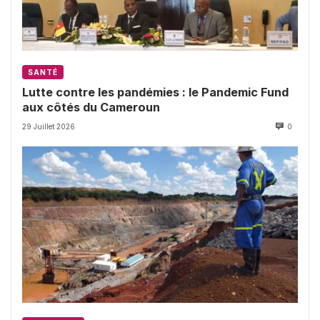
SANTÉ
Lutte contre les pandémies : le Pandemic Fund
aux côtés du Cameroun
29 Juillet 2026
0