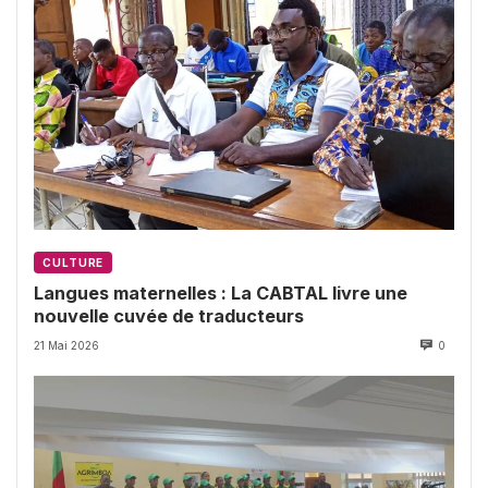
CULTURE
Langues maternelles : La CABTAL livre une
nouvelle cuvée de traducteurs
21 Mai 2026
0