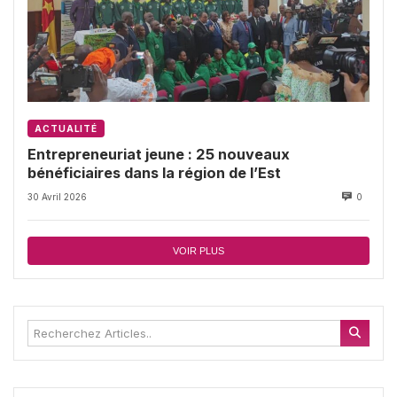
ACTUALITÉ
Entrepreneuriat jeune : 25 nouveaux
bénéficiaires dans la région de l’Est
30 Avril 2026
0
VOIR PLUS