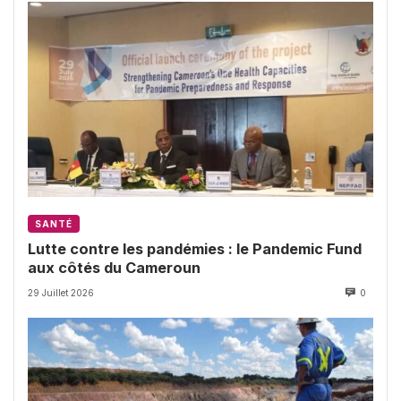
SANTÉ
Lutte contre les pandémies : le Pandemic Fund
aux côtés du Cameroun
29 Juillet 2026
0