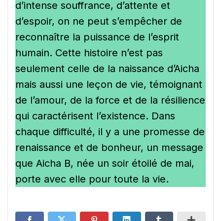
d’intense souffrance, d’attente et
d’espoir, on ne peut s’empêcher de
reconnaître la puissance de l’esprit
humain. Cette histoire n’est pas
seulement celle de la naissance d’Aicha
mais aussi une leçon de vie, témoignant
de l’amour, de la force et de la résilience
qui caractérisent l’existence. Dans
chaque difficulté, il y a une promesse de
renaissance et de bonheur, un message
que Aicha B, née un soir étoilé de mai,
porte avec elle pour toute la vie.