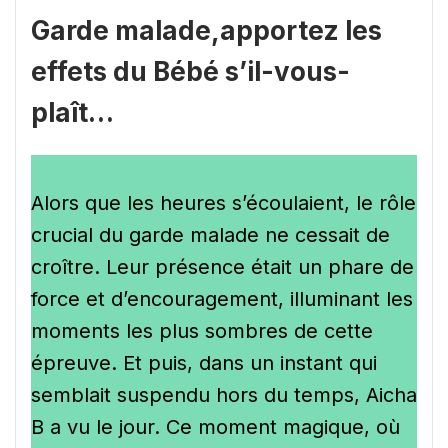
Garde malade,apportez les
effets du Bébé s’il-vous-
plaît…
Alors que les heures s’écoulaient, le rôle
crucial du garde malade ne cessait de
croître. Leur présence était un phare de
force et d’encouragement, illuminant les
moments les plus sombres de cette
épreuve. Et puis, dans un instant qui
semblait suspendu hors du temps, Aicha
B a vu le jour. Ce moment magique, où