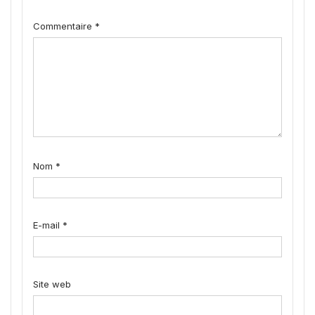
Commentaire
*
Nom
*
E-mail
*
Site web