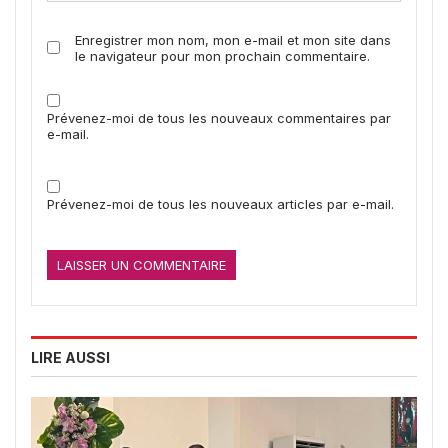
Enregistrer mon nom, mon e-mail et mon site dans
le navigateur pour mon prochain commentaire.
Prévenez-moi de tous les nouveaux commentaires par
e-mail.
Prévenez-moi de tous les nouveaux articles par e-mail.
LIRE AUSSI