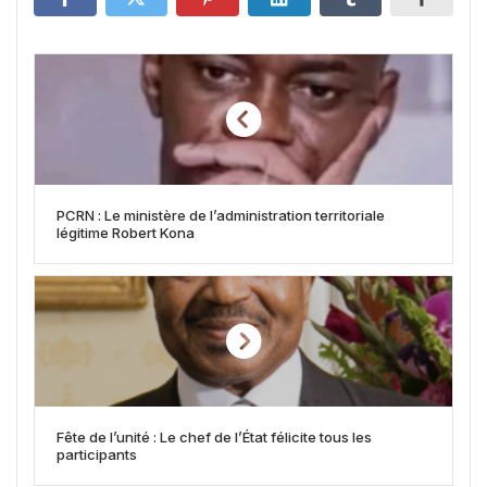
PCRN : Le ministère de l’administration territoriale
légitime Robert Kona
Fête de l’unité : Le chef de l’État félicite tous les
participants