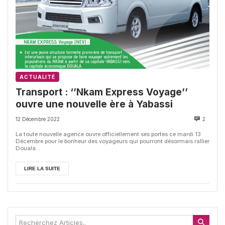
ACTUALITÉ
Transport : ‘’Nkam Express Voyage’’
ouvre une nouvelle ère à Yabassi
12 Décembre 2022
2
La toute nouvelle agence ouvre officiellement ses portes ce mardi 13
Décembre pour le bonheur des voyageurs qui pourront désormais rallier
Douala...
LIRE LA SUITE