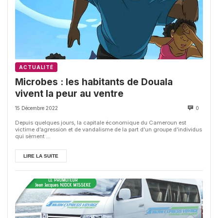
ACTUALITÉ
Microbes : les habitants de Douala
vivent la peur au ventre
15 Décembre 2022
0
Depuis quelques jours, la capitale économique du Cameroun est
victime d’agression et de vandalisme de la part d'un groupe d’individus
qui sèment ...
LIRE LA SUITE