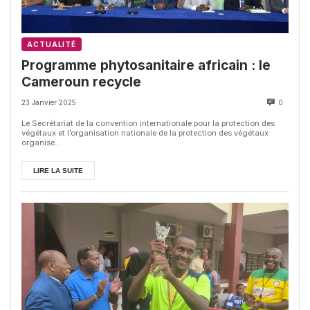
ACTUALITÉ
Programme phytosanitaire africain : le
Cameroun recycle
23 Janvier 2025
0
Le Secrétariat de la convention internationale pour la protection des
végétaux et l’organisation nationale de la protection des végétaux
organise...
LIRE LA SUITE