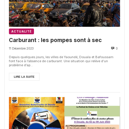
ACTUALITÉ
Carburant : les pompes sont à sec
11 Décembre 2023
0
Depuis quelques jours, les villes de Yaoundé, Douala et Bafoussam
font face à l’absence de carburant. Une situation qui relève d’un
problème d’ap...
LIRE LA SUITE