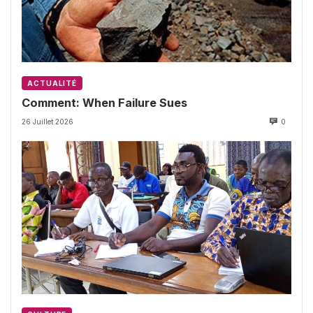
ACTUALITÉ
Comment: When Failure Sues
26 Juillet 2026
0