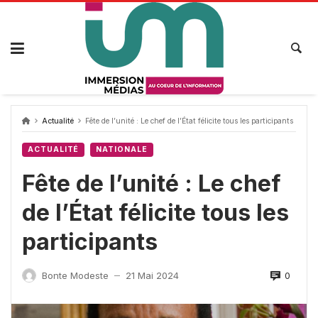
Passer
au
contenu
Actualité
Fête de l’unité : Le chef de l’État félicite tous les participants
ACTUALITÉ
NATIONALE
Fête de l’unité : Le chef
de l’État félicite tous les
participants
0
Bonte Modeste
21 Mai 2024
—