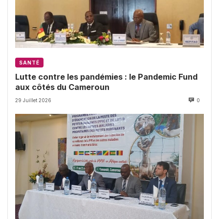
SANTÉ
Lutte contre les pandémies : le Pandemic Fund
aux côtés du Cameroun
29 Juillet 2026
0