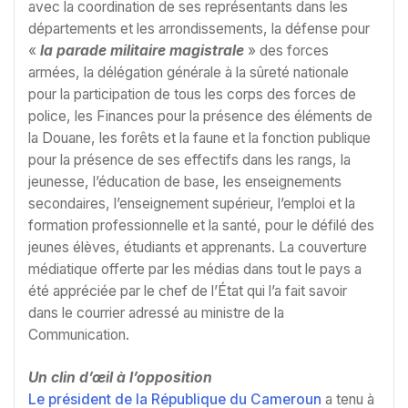
avec la coordination de ses représentants dans les
départements et les arrondissements, la défense pour
«
la parade militaire magistrale
» des forces
armées, la délégation générale à la sûreté nationale
pour la participation de tous les corps des forces de
police, les Finances pour la présence des éléments de
la Douane, les forêts et la faune et la fonction publique
pour la présence de ses effectifs dans les rangs, la
jeunesse, l’éducation de base, les enseignements
secondaires, l’enseignement supérieur, l’emploi et la
formation professionnelle et la santé, pour le défilé des
jeunes élèves, étudiants et apprenants. La couverture
médiatique offerte par les médias dans tout le pays a
été appréciée par le chef de l’État qui l’a fait savoir
dans le courrier adressé au ministre de la
Communication.
Un clin d’œil à l’opposition
Le président de la République du Cameroun
a tenu à