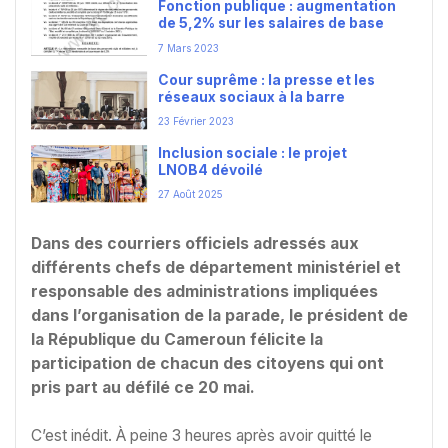
Fonction publique : augmentation
de 5,2% sur les salaires de base
7 Mars 2023
Cour suprême : la presse et les
réseaux sociaux à la barre
23 Février 2023
Inclusion sociale : le projet
LNOB4 dévoilé
27 Août 2025
Dans des courriers officiels adressés aux
différents chefs de département ministériel et
responsable des administrations impliquées
dans l’organisation de la parade, le président de
la République du Cameroun félicite la
participation de chacun des citoyens qui ont
pris part au défilé ce 20 mai.
C’est inédit. À peine 3 heures après avoir quitté le