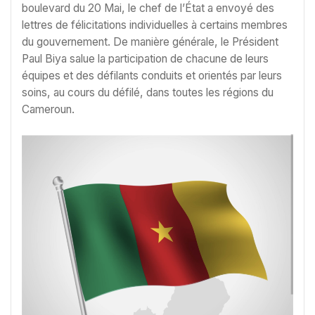
boulevard du 20 Mai, le chef de l’État a envoyé des
lettres de félicitations individuelles à certains membres
du gouvernement. De manière générale, le Président
Paul Biya salue la participation de chacune de leurs
équipes et des défilants conduits et orientés par leurs
soins, au cours du défilé, dans toutes les régions du
Cameroun.