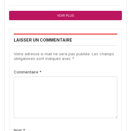
VOIR PLUS
LAISSER UN COMMENTAIRE
Votre adresse e-mail ne sera pas publiée.
Les champs
obligatoires sont indiqués avec
*
Commentaire
*
Nom
*