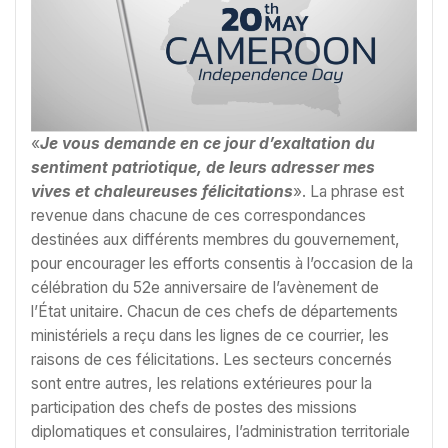
«
Je vous demande en ce jour d’exaltation du
sentiment patriotique, de leurs adresser mes
vives et chaleureuses félicitations
». La phrase est
revenue dans chacune de ces correspondances
destinées aux différents membres du gouvernement,
pour encourager les efforts consentis à l’occasion de la
célébration du 52e anniversaire de l’avènement de
l’État unitaire. Chacun de ces chefs de départements
ministériels a reçu dans les lignes de ce courrier, les
raisons de ces félicitations. Les secteurs concernés
sont entre autres, les relations extérieures pour la
participation des chefs de postes des missions
diplomatiques et consulaires, l’administration territoriale