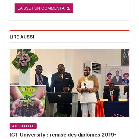
LIRE AUSSI
ACTUALITÉ
ICT University : remise des diplômes 2019-