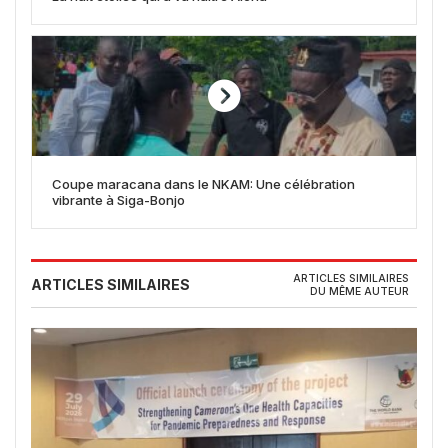
Coupe maracana dans le NKAM: Une célébration
vibrante à Siga-Bonjo
ARTICLES SIMILAIRES
ARTICLES SIMILAIRES
DU MÊME AUTEUR