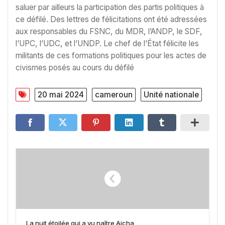
saluer par ailleurs la participation des partis politiques à
ce défilé. Des lettres de félicitations ont été adressées
aux responsables du FSNC, du MDR, l’ANDP, le SDF,
l’UPC, l’UDC, et l’UNDP. Le chef de l’État félicite les
militants de ces formations politiques pour les actes de
civismes posés au cours du défilé
20 mai 2024
cameroun
Unité nationale
La nuit étoilée qui a vu naître Aicha