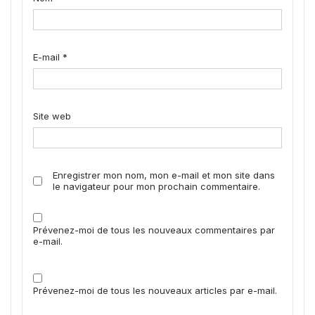
E-mail
*
Site web
Enregistrer mon nom, mon e-mail et mon site dans
le navigateur pour mon prochain commentaire.
Prévenez-moi de tous les nouveaux commentaires par
e-mail.
Prévenez-moi de tous les nouveaux articles par e-mail.