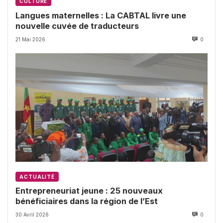
CULTURE
Langues maternelles : La CABTAL livre une
nouvelle cuvée de traducteurs
21 Mai 2026
0
ACTUALITÉ
Entrepreneuriat jeune : 25 nouveaux
bénéficiaires dans la région de l’Est
30 Avril 2026
0