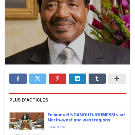
PLUS D'ACTICLES
Emmanuel NGANOU DJOUMESSI visit
North-west and west regions
3 Juillet 2023