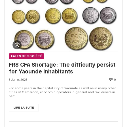
FAITS DE SOCIÉTÉ
FRS CFA Shortage: The difficulty persist
for Yaounde inhabitants
3 Juillet 2023
0
For some years in the capital city of Yaoundé as well as in many other
cities of Cameroon, economic operators in general and taxi drivers in
part...
LIRE LA SUITE