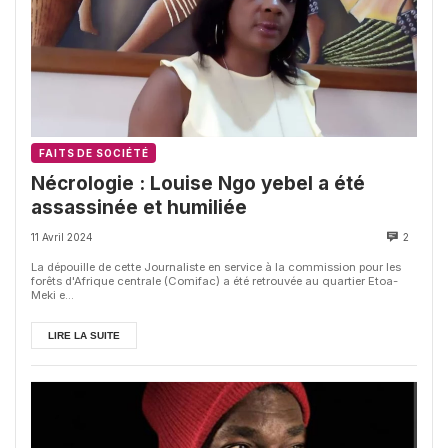
FAITS DE SOCIÉTÉ
Nécrologie : Louise Ngo yebel a été
assassinée et humiliée
11 Avril 2024
2
La dépouille de cette Journaliste en service à la commission pour les
forêts d'Afrique centrale (Comifac) a été retrouvée au quartier Etoa-
Meki e...
LIRE LA SUITE