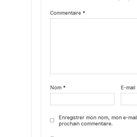
Commentaire
*
Nom
*
E-mail
Enregistrer mon nom, mon e-mail
prochain commentaire.