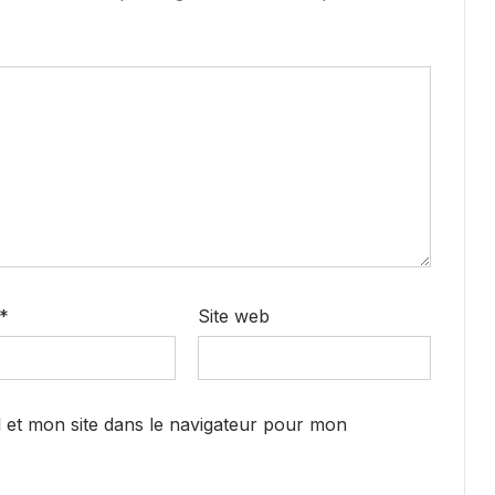
*
Site web
 et mon site dans le navigateur pour mon