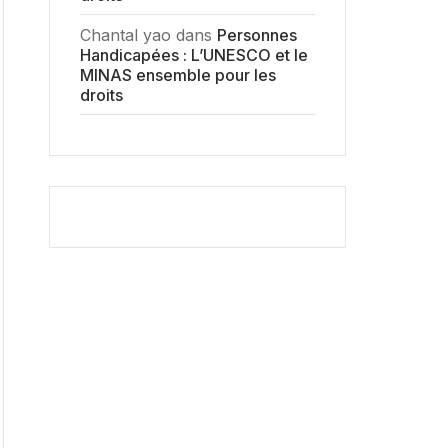
Chantal yao
dans
Personnes
Handicapées : L’UNESCO et le
MINAS ensemble pour les
droits