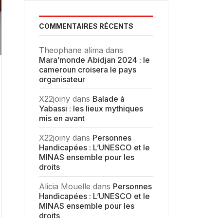
COMMENTAIRES RÉCENTS
Theophane alima
dans
Mara’monde Abidjan 2024 : le
cameroun croisera le pays
organisateur
X22joiny
dans
Balade à
Yabassi : les lieux mythiques
mis en avant
X22joiny
dans
Personnes
Handicapées : L’UNESCO et le
MINAS ensemble pour les
droits
Alicia Mouelle
dans
Personnes
Handicapées : L’UNESCO et le
MINAS ensemble pour les
droits