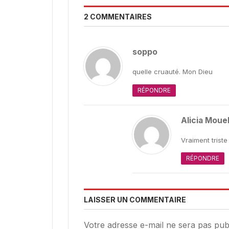
2 COMMENTAIRES
soppo
quelle cruauté. Mon Dieu
RÉPONDRE
Alicia Mouel
Vraiment triste
RÉPONDRE
LAISSER UN COMMENTAIRE
Votre adresse e-mail ne sera pas publ