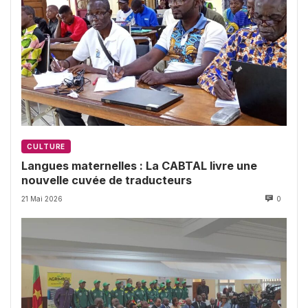
CULTURE
Langues maternelles : La CABTAL livre une
nouvelle cuvée de traducteurs
21 Mai 2026
0