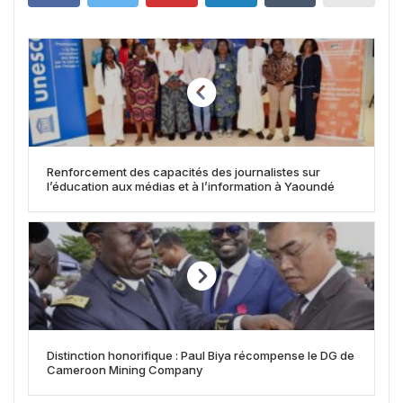
Renforcement des capacités des journalistes sur
l’éducation aux médias et à l’information à Yaoundé
Distinction honorifique : Paul Biya récompense le DG de
Cameroon Mining Company