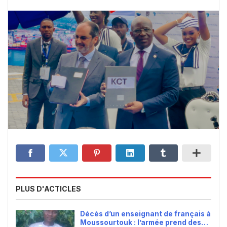
PLUS D'ACTICLES
Décès d’un enseignant de français à
Moussourtouk : l’armée prend des