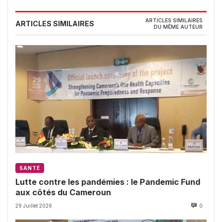
ARTICLES SIMILAIRES
ARTICLES SIMILAIRES
DU MÊME AUTEUR
SANTÉ
Lutte contre les pandémies : le Pandemic Fund
aux côtés du Cameroun
29 Juillet 2026
0