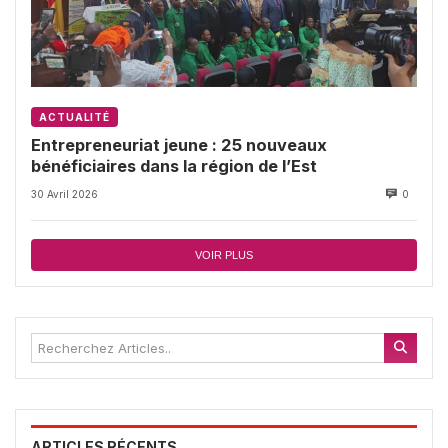
ACTUALITÉ
Entrepreneuriat jeune : 25 nouveaux
bénéficiaires dans la région de l’Est
30 Avril 2026
0
VOIR PLUS
ARTICLES RÉCENTS