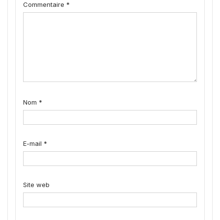
Commentaire
*
Nom
*
E-mail
*
Site web