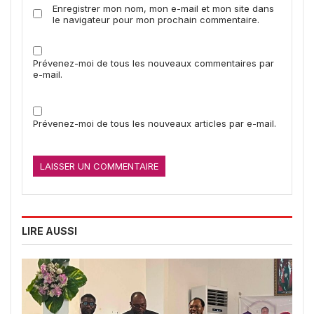
Enregistrer mon nom, mon e-mail et mon site dans
le navigateur pour mon prochain commentaire.
Prévenez-moi de tous les nouveaux commentaires par
e-mail.
Prévenez-moi de tous les nouveaux articles par e-mail.
LIRE AUSSI