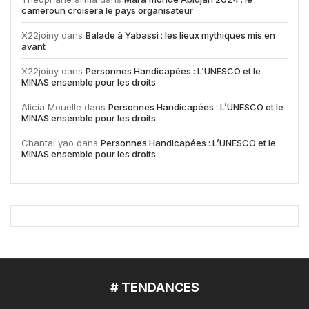
cameroun croisera le pays organisateur
X22joiny
dans
Balade à Yabassi : les lieux mythiques mis en
avant
X22joiny
dans
Personnes Handicapées : L’UNESCO et le
MINAS ensemble pour les droits
Alicia Mouelle
dans
Personnes Handicapées : L’UNESCO et le
MINAS ensemble pour les droits
Chantal yao
dans
Personnes Handicapées : L’UNESCO et le
MINAS ensemble pour les droits
# TENDANCES