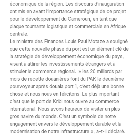
économique de la région. Les discours d’inauguration
ont mis en avant l’importance stratégique de ce projet
pour le développement du Cameroun, en tant que
plaque tournante logistique et commerciale en Afrique
centrale.
Le ministre des Finances Louis Paul Motaze a souligné
que cette nouvelle phase du port est un élément clé de
la stratégie de développement économique du pays,
visant à attirer les investissements étrangers et à
stimuler le commerce régional. » les 26 milliards par
mois de recette douanières font du PAK le deuxième
pourvoyeur après douala port 1, c’est déjà une bonne
chose et nous nous en félicitons. Le plus important
c’est que le port de Kribi nous ouvre au commerce
international. Nous avons heureux de visiter un plus
gros navire du monde. C’est un symbole de notre
engagement envers le développement durable et la
modernisation de notre infrastructure », a-t-il déclaré.