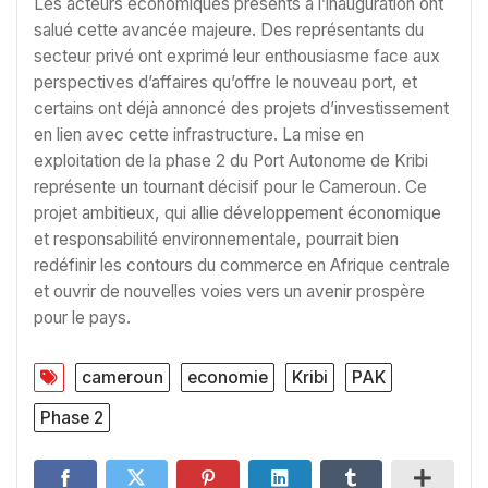
Les acteurs économiques présents à l’inauguration ont
salué cette avancée majeure. Des représentants du
secteur privé ont exprimé leur enthousiasme face aux
perspectives d’affaires qu’offre le nouveau port, et
certains ont déjà annoncé des projets d’investissement
en lien avec cette infrastructure. La mise en
exploitation de la phase 2 du Port Autonome de Kribi
représente un tournant décisif pour le Cameroun. Ce
projet ambitieux, qui allie développement économique
et responsabilité environnementale, pourrait bien
redéfinir les contours du commerce en Afrique centrale
et ouvrir de nouvelles voies vers un avenir prospère
pour le pays.
cameroun
economie
Kribi
PAK
Phase 2