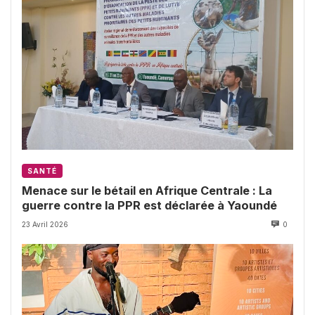
SANTÉ
Menace sur le bétail en Afrique Centrale : La
guerre contre la PPR est déclarée à Yaoundé
23 Avril 2026
0