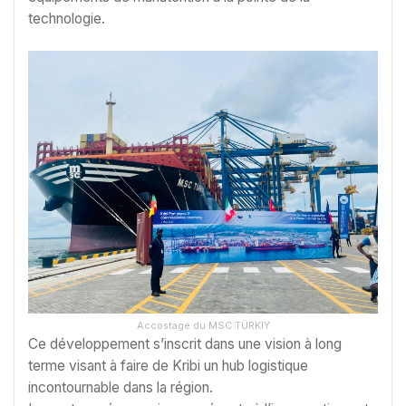
technologie.
Accostage du MSC TÜRKIY
Ce développement s’inscrit dans une vision à long
terme visant à faire de Kribi un hub logistique
incontournable dans la région.