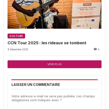
CULTURE
CCN Tour 2025 : les rideaux se tombent
8 Décembre 2025
0
VOIR PLUS
LAISSER UN COMMENTAIRE
Votre adresse e-mail ne sera pas publiée.
Les champs
obligatoires sont indiqués avec
*