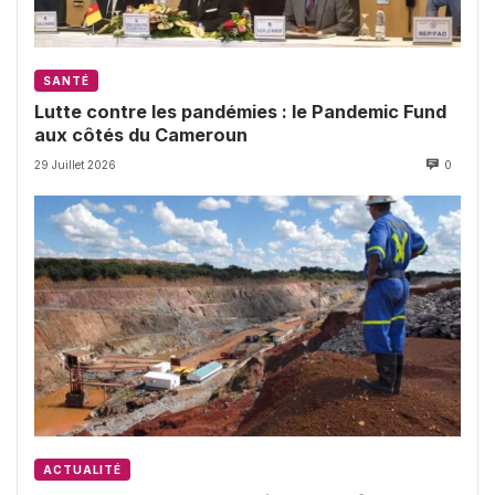
SANTÉ
Lutte contre les pandémies : le Pandemic Fund
aux côtés du Cameroun
29 Juillet 2026
0
ACTUALITÉ