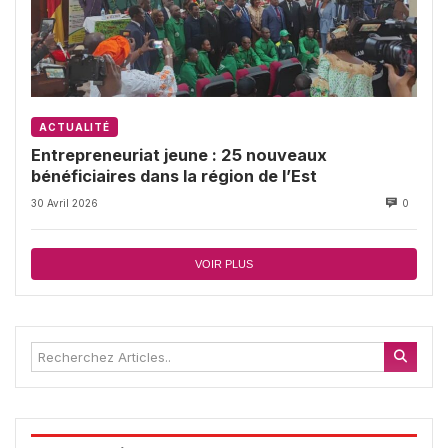
ACTUALITÉ
Entrepreneuriat jeune : 25 nouveaux
bénéficiaires dans la région de l’Est
30 Avril 2026
0
VOIR PLUS