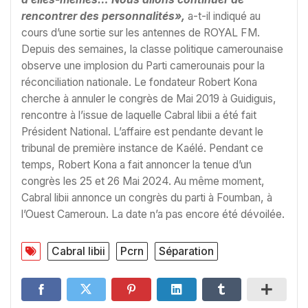
rencontrer des personnalités»,
a-t-il indiqué au
cours d’une sortie sur les antennes de ROYAL FM.
Depuis des semaines, la classe politique camerounaise
observe une implosion du Parti camerounais pour la
réconciliation nationale. Le fondateur Robert Kona
cherche à annuler le congrès de Mai 2019 à Guidiguis,
rencontre à l’issue de laquelle Cabral libii a été fait
Président National. L’affaire est pendante devant le
tribunal de première instance de Kaélé. Pendant ce
temps, Robert Kona a fait annoncer la tenue d’un
congrès les 25 et 26 Mai 2024. Au même moment,
Cabral libii annonce un congrès du parti à Foumban, à
l’Ouest Cameroun. La date n’a pas encore été dévoilée.
Cabral libii
Pcrn
Séparation