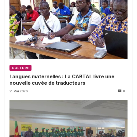
CULTURE
Langues maternelles : La CABTAL livre une
nouvelle cuvée de traducteurs
21 Mai 2026
0