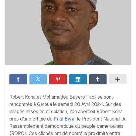
Robert Kona et Mohamadou Bayero Fadil se sont
rencontrés à Garoua le samedi 20 Avril 2024. Sur des
images mises en circulation, l’on aperçoit Robert Kona
près d’une effigie de
Paul Biya
, le Président National du
Rassemblement démocratique du peuple camerounais
(RDPC). Ces clichés ont démontré la proximité entre