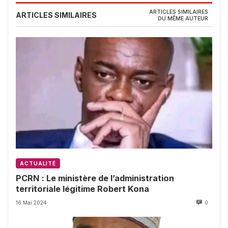
ARTICLES SIMILAIRES
ARTICLES SIMILAIRES
DU MÊME AUTEUR
ACTUALITÉ
PCRN : Le ministère de l’administration
territoriale légitime Robert Kona
16 Mai 2024
0