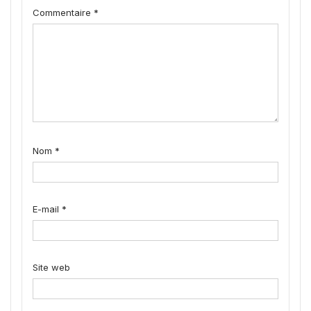
Commentaire
*
Nom
*
E-mail
*
Site web