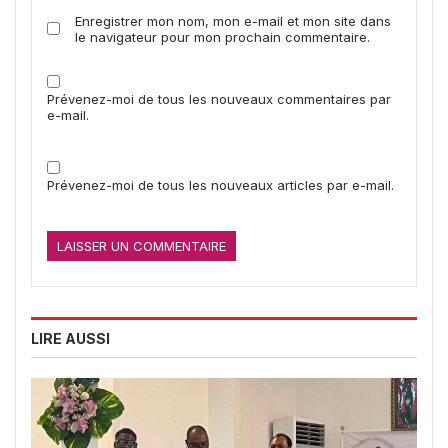
Enregistrer mon nom, mon e-mail et mon site dans
le navigateur pour mon prochain commentaire.
Prévenez-moi de tous les nouveaux commentaires par
e-mail.
Prévenez-moi de tous les nouveaux articles par e-mail.
LIRE AUSSI