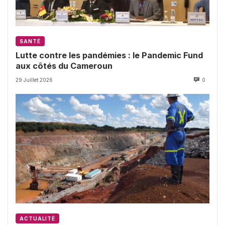
SANTÉ
Lutte contre les pandémies : le Pandemic Fund
aux côtés du Cameroun
29 Juillet 2026
0
ACTUALITÉ