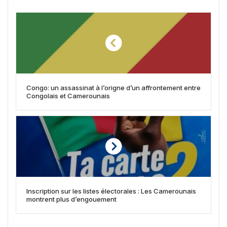
Congo: un assassinat à l’origne d’un affrontement entre
Congolais et Camerounais
Inscription sur les listes électorales : Les Camerounais
montrent plus d’engouement