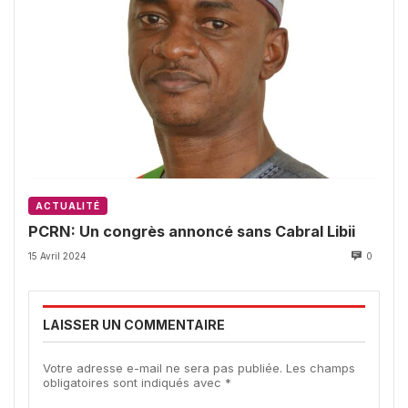
ACTUALITÉ
PCRN: Un congrès annoncé sans Cabral Libii
15 Avril 2024
0
LAISSER UN COMMENTAIRE
Votre adresse e-mail ne sera pas publiée.
Les champs
obligatoires sont indiqués avec
*