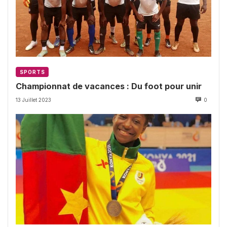
SPORTS
Championnat de vacances : Du foot pour unir
13 Juillet 2023
0