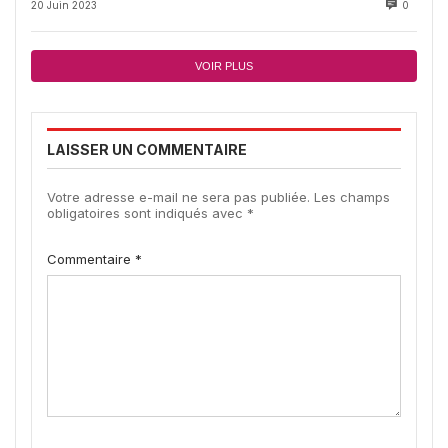
20 Juin 2023
0
VOIR PLUS
LAISSER UN COMMENTAIRE
Votre adresse e-mail ne sera pas publiée.
Les champs
obligatoires sont indiqués avec
*
Commentaire
*