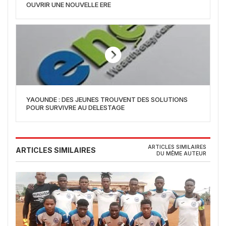
OUVRIR UNE NOUVELLE ERE
YAOUNDE : DES JEUNES TROUVENT DES SOLUTIONS
POUR SURVIVRE AU DELESTAGE
ARTICLES SIMILAIRES
ARTICLES SIMILAIRES
DU MÊME AUTEUR