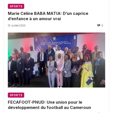
SPORTS
Marie Céline BABA MATIA: D’un caprice
d’enfance à un amour vrai
13 Juillet 2023
0
SPORTS
FECAFOOT-PNUD: Une union pour le
développement du football au Cameroun