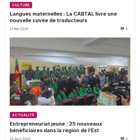
CULTURE
Langues maternelles : La CABTAL livre une
nouvelle cuvée de traducteurs
21 Mai 2026
0
ACTUALITÉ
Entrepreneuriat jeune : 25 nouveaux
bénéficiaires dans la région de l’Est
30 Avril 2026
0