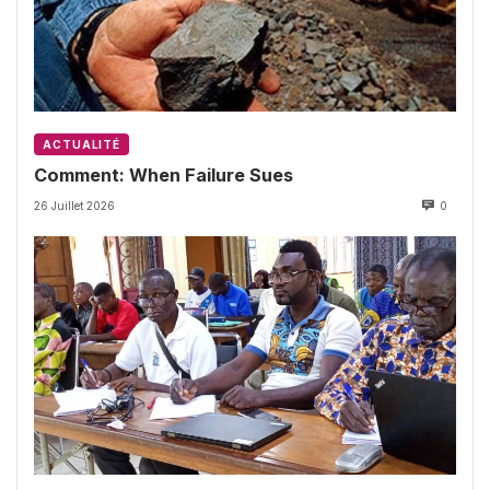
ACTUALITÉ
Comment: When Failure Sues
26 Juillet 2026
0