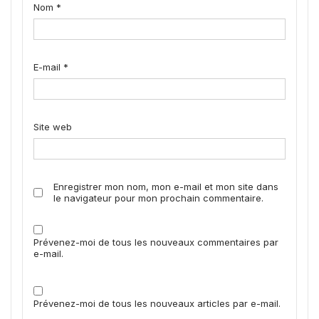
Nom
*
E-mail
*
Site web
Enregistrer mon nom, mon e-mail et mon site dans
le navigateur pour mon prochain commentaire.
Prévenez-moi de tous les nouveaux commentaires par
e-mail.
Prévenez-moi de tous les nouveaux articles par e-mail.