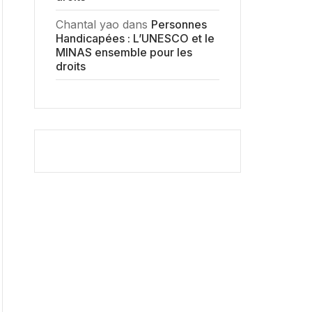
Chantal yao
dans
Personnes
Handicapées : L’UNESCO et le
MINAS ensemble pour les
droits