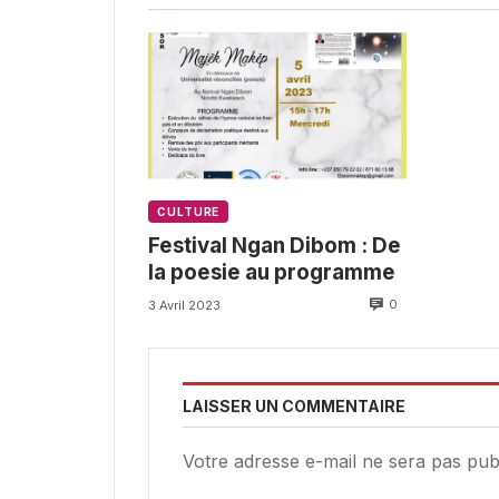
CULTURE
Festival Ngan Dibom : De
la poesie au programme
0
3 Avril 2023
LAISSER UN COMMENTAIRE
Votre adresse e-mail ne sera pas publ