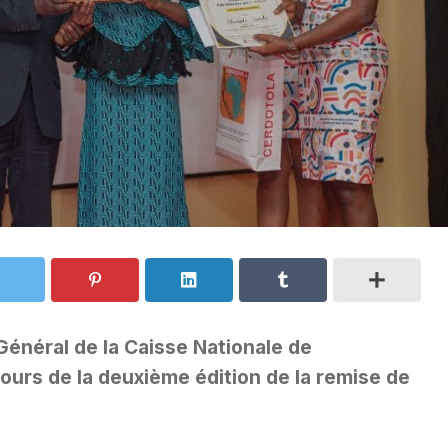
Général de la Caisse Nationale de
urs de la deuxième édition de la remise de