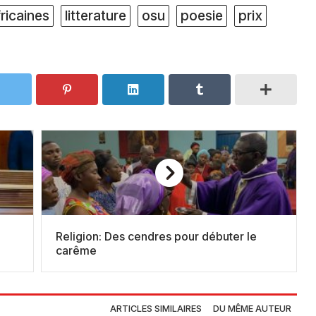
ricaines
litterature
osu
poesie
prix
Religion: Des cendres pour débuter le
carême
ARTICLES SIMILAIRES
DU MÊME AUTEUR