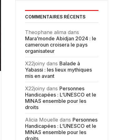
COMMENTAIRES RÉCENTS
Theophane alima
dans
Mara’monde Abidjan 2024 : le
cameroun croisera le pays
organisateur
X22joiny
dans
Balade à
Yabassi : les lieux mythiques
mis en avant
X22joiny
dans
Personnes
Handicapées : L’UNESCO et le
MINAS ensemble pour les
droits
Alicia Mouelle
dans
Personnes
Handicapées : L’UNESCO et le
MINAS ensemble pour les
droits