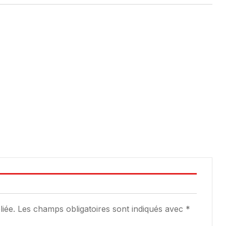
iée.
Les champs obligatoires sont indiqués avec
*