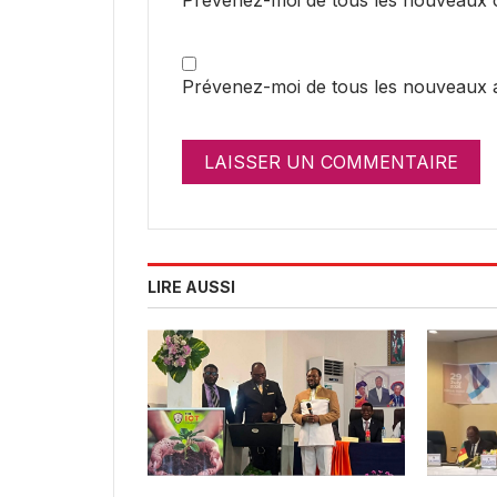
Prévenez-moi de tous les nouveaux ar
LIRE AUSSI