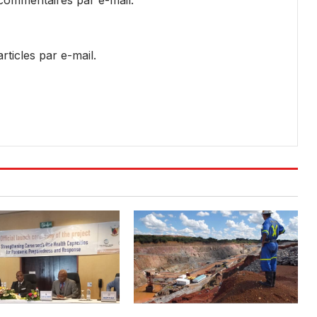
ticles par e-mail.