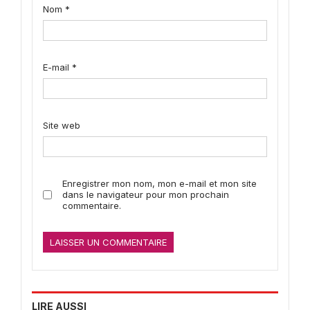
Nom
*
E-mail
*
Site web
Enregistrer mon nom, mon e-mail et mon site
dans le navigateur pour mon prochain
commentaire.
LIRE AUSSI