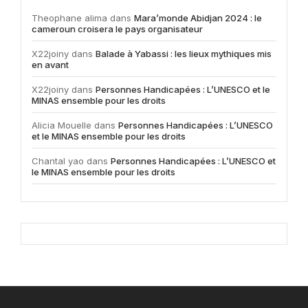
Theophane alima
dans
Mara’monde Abidjan 2024 : le
cameroun croisera le pays organisateur
X22joiny
dans
Balade à Yabassi : les lieux mythiques mis
en avant
X22joiny
dans
Personnes Handicapées : L’UNESCO et le
MINAS ensemble pour les droits
Alicia Mouelle
dans
Personnes Handicapées : L’UNESCO
et le MINAS ensemble pour les droits
Chantal yao
dans
Personnes Handicapées : L’UNESCO et
le MINAS ensemble pour les droits