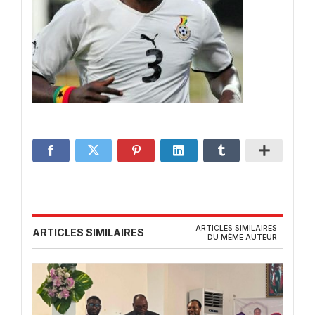
ARTICLES SIMILAIRES
ARTICLES SIMILAIRES
DU MÊME AUTEUR