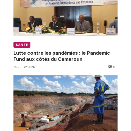
SANTÉ
Lutte contre les pandémies : le Pandemic
Fund aux côtés du Cameroun
29 Juillet 2026
0