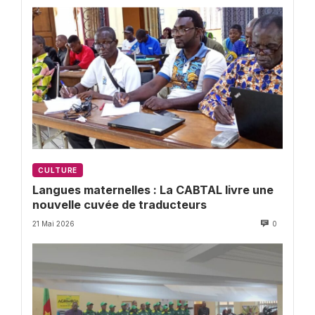
CULTURE
Langues maternelles : La CABTAL livre une
nouvelle cuvée de traducteurs
21 Mai 2026
0