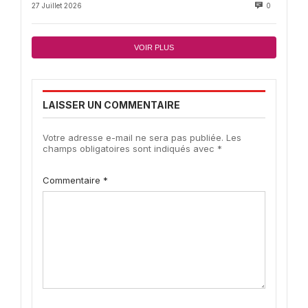
27 Juillet 2026
0
VOIR PLUS
LAISSER UN COMMENTAIRE
Votre adresse e-mail ne sera pas publiée.
Les
champs obligatoires sont indiqués avec
*
Commentaire
*