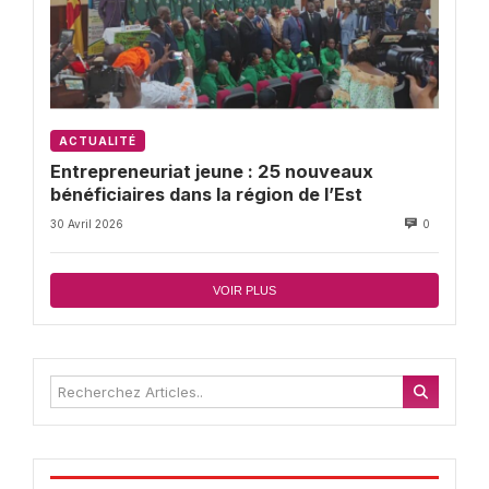
ACTUALITÉ
Entrepreneuriat jeune : 25 nouveaux
bénéficiaires dans la région de l’Est
30 Avril 2026
0
VOIR PLUS