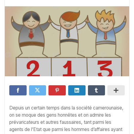
Depuis un certain temps dans la société camerounaise,
on se moque des gens honnêtes et on admire les
prévaricateurs et autres faussaires, tant parmi les
agents de l’Etat que parmi les hommes d’affaires ayant