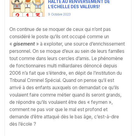
HALTE AU RENVERSEMENT DE
L’ECHELLE DES VALEURS!
9 Octobre 2023
On continue de se moquer de ceux qui n’ont pas
considéré le poste qu’ils ont occupé comme un
«
gisement
» à exploiter, une source d’enrichissement
personnel. On se moque d’eux au sein de leurs familles
tout comme dans leurs cercles d’amis. Le phénomène
de fonctionnaires multi milliardaires dénoncé depuis
2006 n’a fait que s’étendre, en dépit de l’institution du
Tribunal Criminel Spécial. Quand on pense qu’il est
arrivé à des enfants auxquels on demandait ce qu’ils
voulaient faire comme métier quand ils seront grands,
de répondre qu’ils voulaient être des « feymen »,
comment ne pas voir que le mal est profond et
demande d’être attaqué dès le bas âge, c’est-à-dire
dès l’école ?