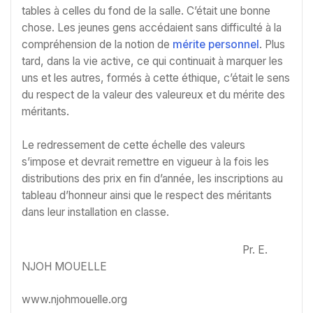
tables à celles du fond de la salle. C’était une bonne
chose. Les jeunes gens accédaient sans difficulté à la
compréhension de la notion de
mérite personnel
. Plus
tard, dans la vie active, ce qui continuait à marquer les
uns et les autres, formés à cette éthique, c’était le sens
du respect de la valeur des valeureux et du mérite des
méritants.
Le redressement de cette échelle des valeurs
s’impose et devrait remettre en vigueur à la fois les
distributions des prix en fin d’année, les inscriptions au
tableau d’honneur ainsi que le respect des méritants
dans leur installation en classe.
Pr. E.
NJOH MOUELLE
www.njohmouelle.org