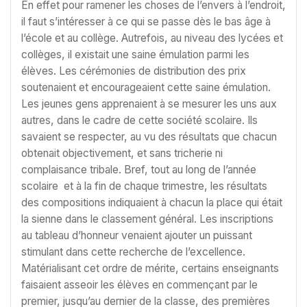
En effet pour ramener les choses de l’envers à l’endroit,
il faut s’intéresser à ce qui se passe dès le bas âge à
l’école et au collège. Autrefois, au niveau des lycées et
collèges, il existait une saine émulation parmi les
élèves. Les cérémonies de distribution des prix
soutenaient et encourageaient cette saine émulation.
Les jeunes gens apprenaient à se mesurer les uns aux
autres, dans le cadre de cette société scolaire. Ils
savaient se respecter, au vu des résultats que chacun
obtenait objectivement, et sans tricherie ni
complaisance tribale. Bref, tout au long de l’année
scolaire et à la fin de chaque trimestre, les résultats
des compositions indiquaient à chacun la place qui était
la sienne dans le classement général. Les inscriptions
au tableau d’honneur venaient ajouter un puissant
stimulant dans cette recherche de l’excellence.
Matérialisant cet ordre de mérite, certains enseignants
faisaient asseoir les élèves en commençant par le
premier, jusqu’au dernier de la classe, des premières