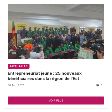
ACTUALITÉ
Entrepreneuriat jeune : 25 nouveaux
bénéficiaires dans la région de l’Est
30 Avril 2026
0
VOIR PLUS