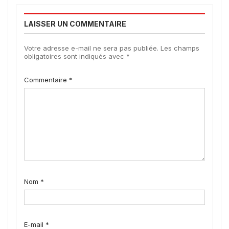
LAISSER UN COMMENTAIRE
Votre adresse e-mail ne sera pas publiée.
Les champs
obligatoires sont indiqués avec
*
Commentaire
*
Nom
*
E-mail
*