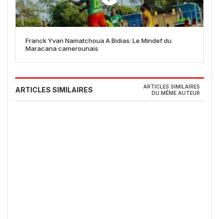
Franck Yvan Namatchoua A Bidias: Le Mindef du
Maracana camerounais
ARTICLES SIMILAIRES
ARTICLES SIMILAIRES
DU MÊME AUTEUR