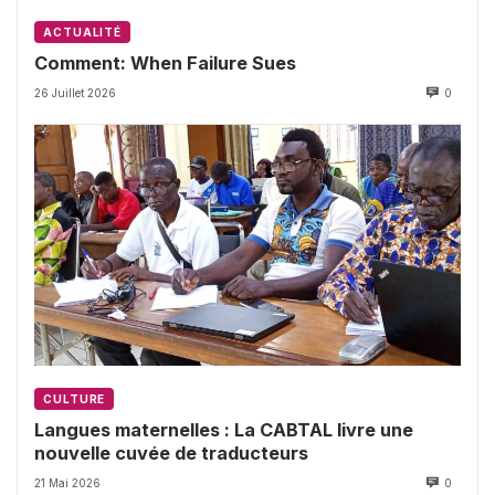
ACTUALITÉ
Comment: When Failure Sues
26 Juillet 2026
0
CULTURE
Langues maternelles : La CABTAL livre une
nouvelle cuvée de traducteurs
21 Mai 2026
0