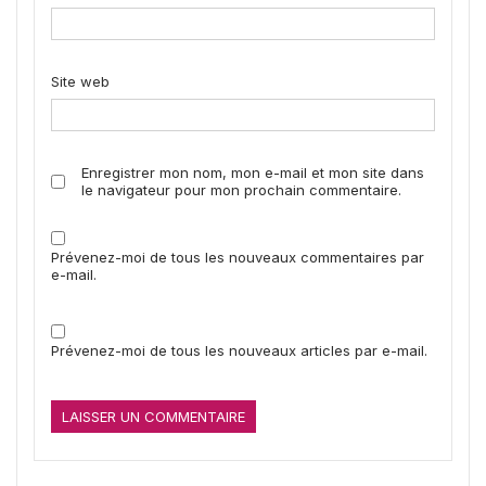
Site web
Enregistrer mon nom, mon e-mail et mon site dans
le navigateur pour mon prochain commentaire.
Prévenez-moi de tous les nouveaux commentaires par
e-mail.
Prévenez-moi de tous les nouveaux articles par e-mail.