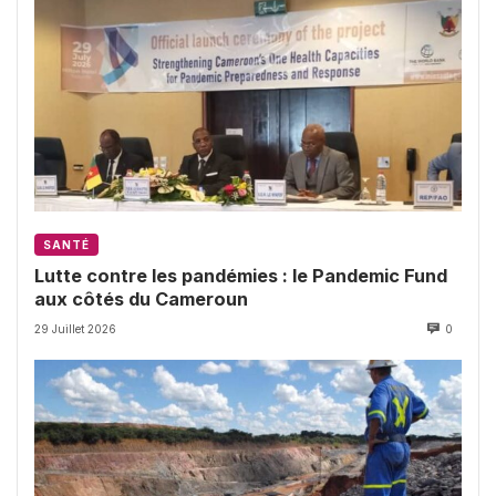
SANTÉ
Lutte contre les pandémies : le Pandemic Fund
aux côtés du Cameroun
29 Juillet 2026
0