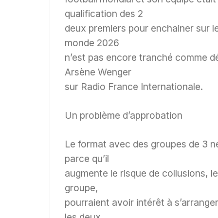
qualification des 2
deux premiers pour enchainer sur le
monde 2026
n’est pas encore tranché comme déc
Arsène Wenger
sur Radio France Internationale.
Un problème d’approbation
Le format avec des groupes de 3 ne
parce qu’il
augmente le risque de collusions, l
groupe,
pourraient avoir intérêt à s’arranger 
les deux.