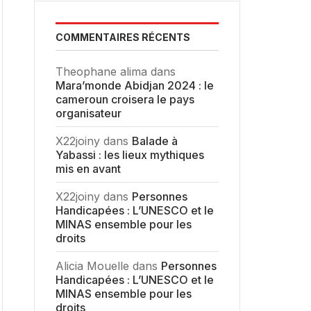
COMMENTAIRES RÉCENTS
Theophane alima
dans
Mara’monde Abidjan 2024 : le
cameroun croisera le pays
organisateur
X22joiny
dans
Balade à
Yabassi : les lieux mythiques
mis en avant
X22joiny
dans
Personnes
Handicapées : L’UNESCO et le
MINAS ensemble pour les
droits
Alicia Mouelle
dans
Personnes
Handicapées : L’UNESCO et le
MINAS ensemble pour les
droits