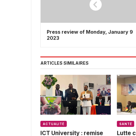
Press review of Monday, January 9
2023
ARTICLES SIMILAIRES
ACTUALITÉ
SANTÉ
ICT University : remise
Lutte c