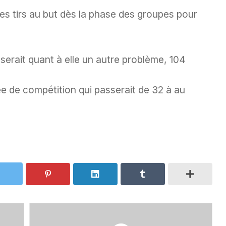
les tirs au but dès la phase des groupes pour
serait quant à elle un autre problème, 104
ée de compétition qui passerait de 32 à au