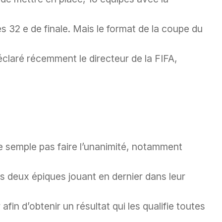
s 32 e de finale. Mais le format de la coupe du
laré récemment le directeur de la FIFA,
 semple pas faire l’unanimité, notamment
es deux épiques jouant en dernier dans leur
afin d’obtenir un résultat qui les qualifie toutes