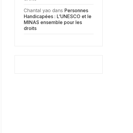
Chantal yao
dans
Personnes
Handicapées : L’UNESCO et le
MINAS ensemble pour les
droits