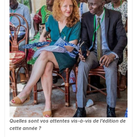
Quelles sont vos attentes vis-à-vis de l’édition de
cette année ?