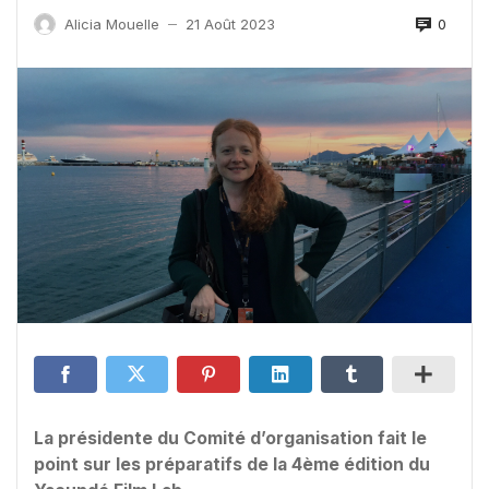
0
Alicia Mouelle
21 Août 2023
—
La présidente du Comité d’organisation fait le
point sur les préparatifs de la 4ème édition du