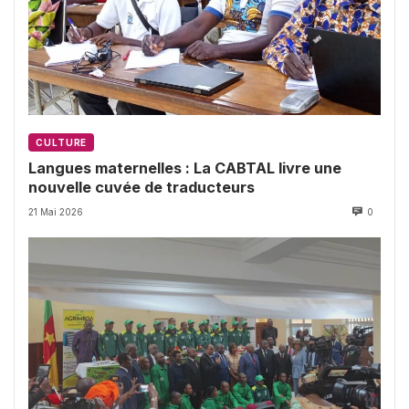
CULTURE
Langues maternelles : La CABTAL livre une
nouvelle cuvée de traducteurs
21 Mai 2026
0