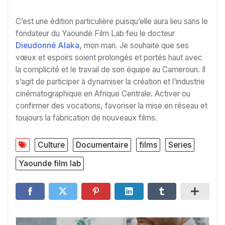
C’est une édition particulière puisqu’elle aura lieu sans le
fondateur du Yaoundé Film Lab feu le docteur
Dieudonné Alaka,
mon mari. Je souhaite que ses
vœux et espoirs soient prolongés et portés haut avec
la complicité et le travail de son équipe au Cameroun. Il
s’agit de participer à dynamiser la création et l’industrie
cinématographique en Afrique Centrale. Activer ou
confirmer des vocations, favoriser la mise en réseau et
toujours la fabrication de nouveaux films.
Culture
Documentaire
films
Series
Yaounde film lab