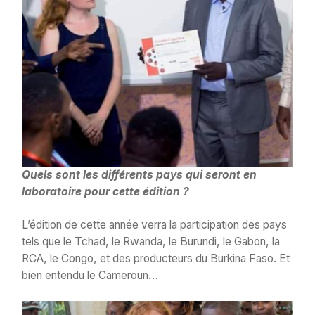
Quels sont les différents pays qui seront en
laboratoire pour cette édition ?
L’édition de cette année verra la participation des pays
tels que le Tchad, le Rwanda, le Burundi, le Gabon, la
RCA, le Congo, et des producteurs du Burkina Faso. Et
bien entendu le Cameroun…