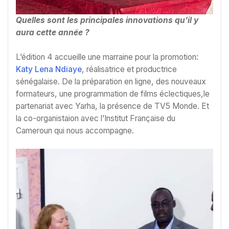
Quelles sont les principales innovations qu’il y
aura cette année ?
L’édition 4 accueille une marraine pour la promotion:
Katy Lena Ndiaye
, réalisatrice et productrice
sénégalaise. De la préparation en ligne, des nouveaux
formateurs, une programmation de films éclectiques,le
partenariat avec Yarha, la présence de TV5 Monde. Et
la co-organistaion avec l’Institut Française du
Cameroun qui nous accompagne.