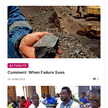
ACTUALITÉ
Comment: When Failure Sues
26 Juillet 2026
0