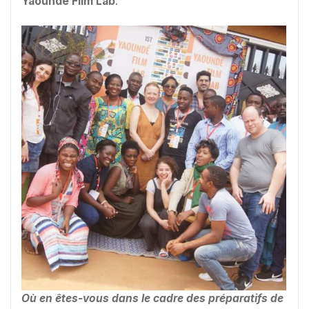
Yaoundé Film Lab
.
Où en êtes-vous dans le cadre des préparatifs de