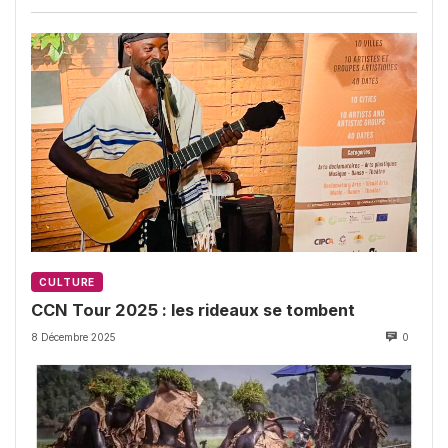
CULTURE
CCN Tour 2025 : les rideaux se tombent
8 Décembre 2025
0