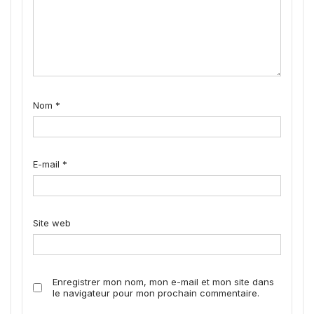
Nom
*
E-mail
*
Site web
Enregistrer mon nom, mon e-mail et mon site dans
le navigateur pour mon prochain commentaire.