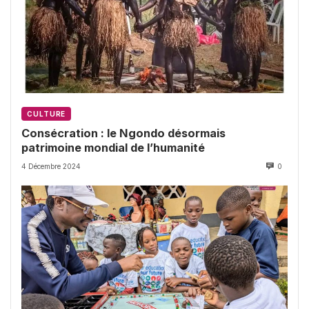
CULTURE
Consécration : le Ngondo désormais
patrimoine mondial de l’humanité
4 Décembre 2024
0