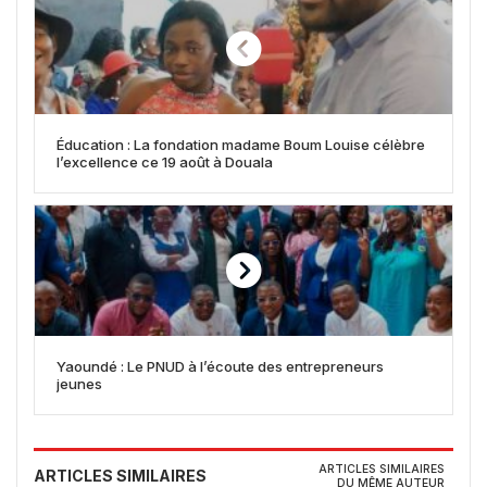
Éducation : La fondation madame Boum Louise célèbre
l’excellence ce 19 août à Douala
Yaoundé : Le PNUD à l’écoute des entrepreneurs
jeunes
ARTICLES SIMILAIRES
ARTICLES SIMILAIRES
DU MÊME AUTEUR