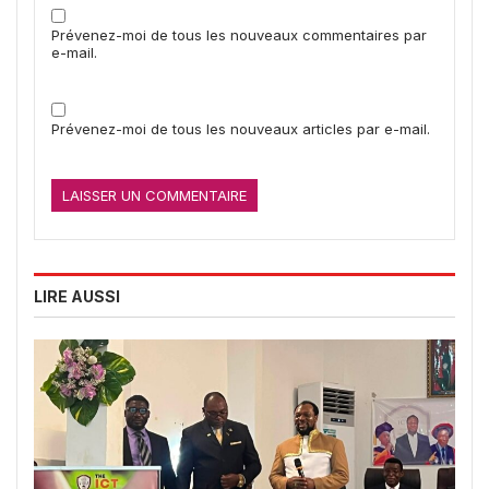
Prévenez-moi de tous les nouveaux commentaires par
e-mail.
Prévenez-moi de tous les nouveaux articles par e-mail.
LIRE AUSSI