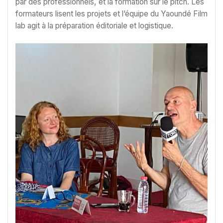
par des professionnels, et la formation sur le pitch. Les
formateurs lisent les projets et l’équipe du Yaoundé Film
lab agit à la préparation éditoriale et logistique.