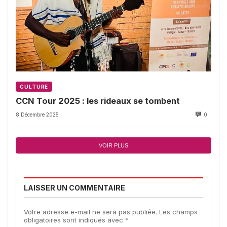
CULTURE
CCN Tour 2025 : les rideaux se tombent
8 Décembre 2025
0
VOIR PLUS
LAISSER UN COMMENTAIRE
Votre adresse e-mail ne sera pas publiée.
Les champs
obligatoires sont indiqués avec
*