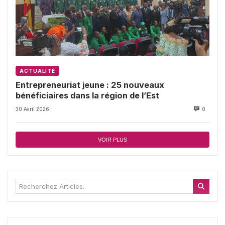
ACTUALITÉ
Entrepreneuriat jeune : 25 nouveaux
bénéficiaires dans la région de l’Est
30 Avril 2026
0
VOIR PLUS