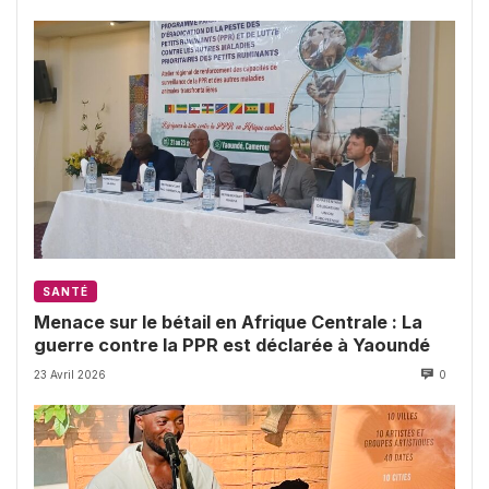
SANTÉ
Menace sur le bétail en Afrique Centrale : La
guerre contre la PPR est déclarée à Yaoundé
23 Avril 2026
0