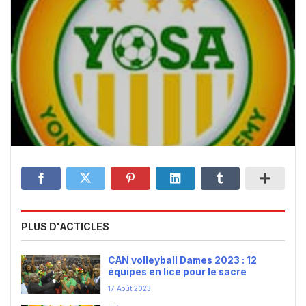
PLUS D'ACTICLES
CAN volleyball Dames 2023 : 12
équipes en lice pour le sacre
17 Août 2023