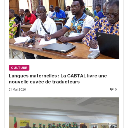
CULTURE
Langues maternelles : La CABTAL livre une
nouvelle cuvée de traducteurs
21 Mai 2026
0