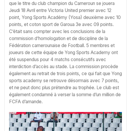
que le titre du club champion du Cameroun se jouera
Jeudi 18 Avril entre Victoria United premier avec 12
point, Yong Sports Académy (Yosa) deuxième avec 10
points, et coton sport de Garoua 3e avec 09 points.
C’était sans compter avec les conclusions de la
commission d’homologation et de discipline de la
Fédération camerounaise de Football. 5 membres et
joueurs de cette équipe de Yong Sports Academy ont
été suspendus pour 4 matchs consécutifs avec
interdiction d’accès au stade. La commission procède
également au retrait de trois points, ce qui fait que Yong
sports academy se retrouve désormais avec 7 points,
et ne peut donc plus prétendre au trophée. Le club est
également condamné à verser la somme d’un million de
FCFA d’amande.