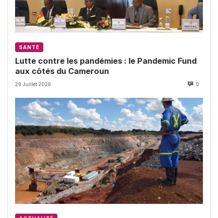
SANTÉ
Lutte contre les pandémies : le Pandemic Fund
aux côtés du Cameroun
29 Juillet 2026
0