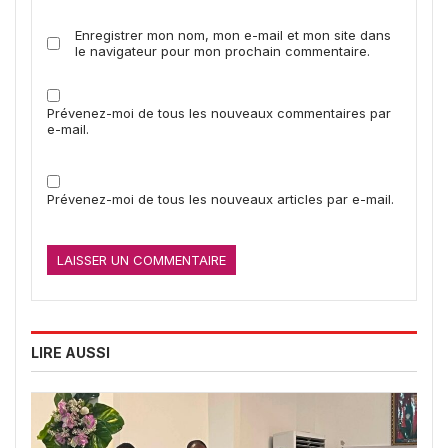
Enregistrer mon nom, mon e-mail et mon site dans
le navigateur pour mon prochain commentaire.
Prévenez-moi de tous les nouveaux commentaires par
e-mail.
Prévenez-moi de tous les nouveaux articles par e-mail.
LIRE AUSSI