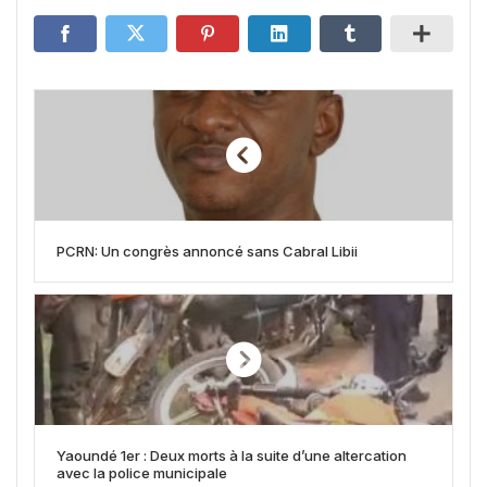
PCRN: Un congrès annoncé sans Cabral Libii
Yaoundé 1er : Deux morts à la suite d’une altercation
avec la police municipale