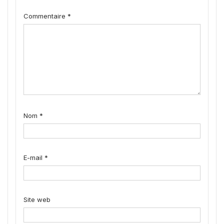
Commentaire
*
Nom
*
E-mail
*
Site web