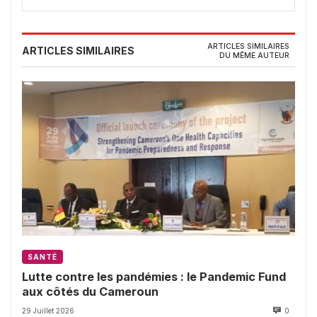
ARTICLES SIMILAIRES
ARTICLES SIMILAIRES
DU MÊME AUTEUR
SANTÉ
Lutte contre les pandémies : le Pandemic Fund
aux côtés du Cameroun
29 Juillet 2026
0