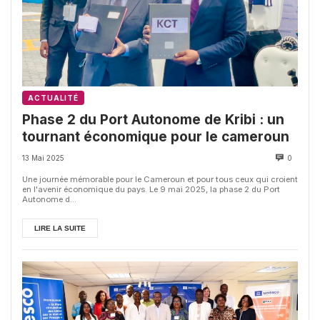
ACTUALITÉ
Phase 2 du Port Autonome de Kribi : un
tournant économique pour le cameroun
13 Mai 2025
0
Une journée mémorable pour le Cameroun et pour tous ceux qui croient
en l'avenir économique du pays. Le 9 mai 2025, la phase 2 du Port
Autonome d...
LIRE LA SUITE