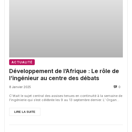
ACTUALITÉ
Développement de l’Afrique : Le rôle de
l’ingénieur au centre des débats
8 Janvier 2025
0
C'était le sujet central des assises tenues en continuité à la semaine de
l’ingénierie qui s’est célébrée les 9 au 13 septembre dernier. L’ Organ...
LIRE LA SUITE