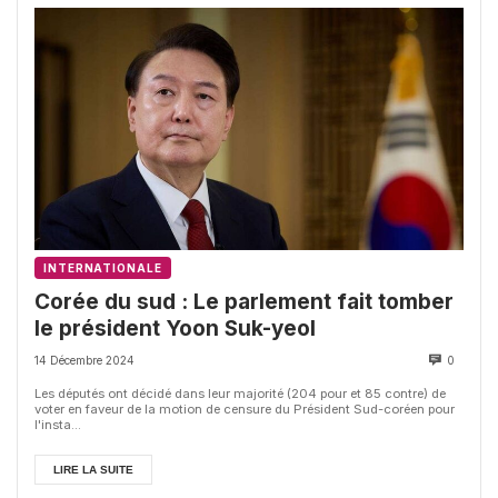
INTERNATIONALE
Corée du sud : Le parlement fait tomber
le président Yoon Suk-yeol
14 Décembre 2024
0
Les députés ont décidé dans leur majorité (204 pour et 85 contre) de
voter en faveur de la motion de censure du Président Sud-coréen pour
l'insta...
LIRE LA SUITE