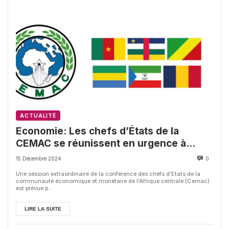
ACTUALITÉ
Economie: Les chefs d’États de la
CEMAC se réunissent en urgence à
Yaoundé
15 Décembre 2024
0
Une session extraordinaire de la conférence des chefs d'Etats de la
communauté économique et monétaire de l'Afrique centrale (Cemac)
est prévue p...
LIRE LA SUITE