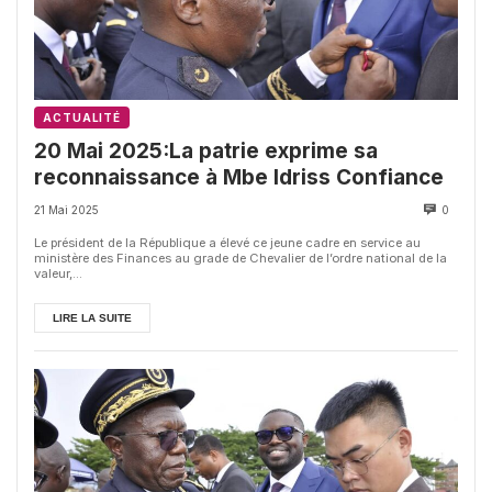
ACTUALITÉ
20 Mai 2025:La patrie exprime sa
reconnaissance à Mbe Idriss Confiance
21 Mai 2025
0
Le président de la République a élevé ce jeune cadre en service au
ministère des Finances au grade de Chevalier de l’ordre national de la
valeur,...
LIRE LA SUITE