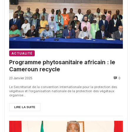
ACTUALITÉ
Programme phytosanitaire africain : le
Cameroun recycle
23 Janvier 2025
0
Le Secrétariat de la convention internationale pour la protection des
végétaux et l’organisation nationale de la protection des végétaux
organise...
LIRE LA SUITE