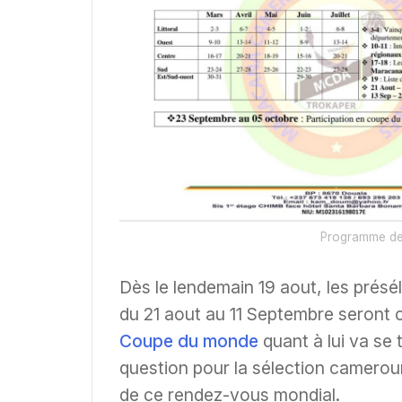
Programme des
Dès le lendemain 19 aout, les présé
du 21 aout au 11 Septembre seront c
Coupe du monde
quant à lui va se 
question pour la sélection camerou
de ce rendez-vous mondial.