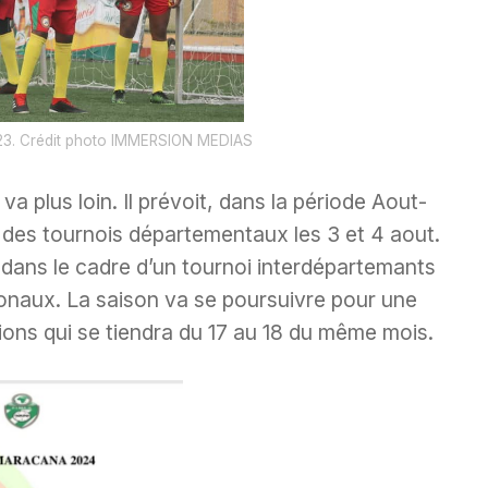
23. Crédit photo IMMERSION MEDIAS
 plus loin. Il prévoit, dans la période Aout-
 des tournois départementaux les 3 et 4 aout.
1 dans le cadre d’un tournoi interdépartemants
ionaux. La saison va se poursuivre pour une
ons qui se tiendra du 17 au 18 du même mois.