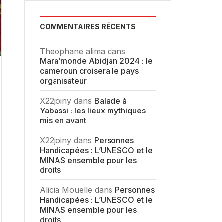
COMMENTAIRES RÉCENTS
Theophane alima
dans
Mara’monde Abidjan 2024 : le
cameroun croisera le pays
organisateur
X22joiny
dans
Balade à
Yabassi : les lieux mythiques
mis en avant
X22joiny
dans
Personnes
Handicapées : L’UNESCO et le
MINAS ensemble pour les
droits
Alicia Mouelle
dans
Personnes
Handicapées : L’UNESCO et le
MINAS ensemble pour les
droits