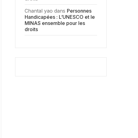
Chantal yao
dans
Personnes
Handicapées : L’UNESCO et le
MINAS ensemble pour les
droits