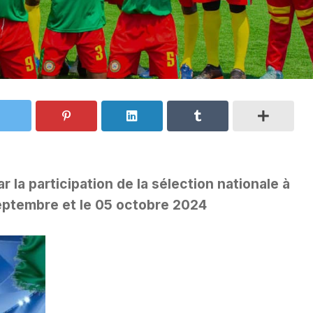
 la participation de la sélection nationale à
eptembre et le 05 octobre 2024