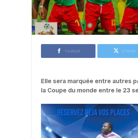
Facebook
X Twitter
Elle sera marquée entre autres par
la Coupe du monde entre le 23 s