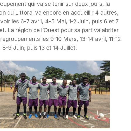
oupement qui va se tenir sur deux jours, la
on du Littoral va encore en accueillir 4 autres,
voir les 6-7 avril, 4-5 Mai, 1-2 Juin, puis 6 et 7
let. La région de l’Ouest pour sa part va abriter
regroupements les 9-10 Mars, 13-14 avril, 11-12
 8-9 Juin, puis 13 et 14 Juillet.