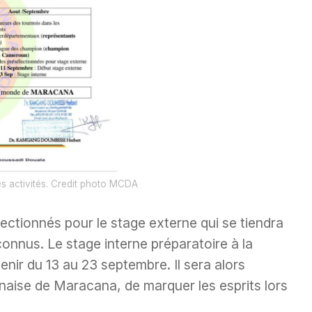
 activités. Credit photo MCDA
lectionnés pour le stage externe qui se tiendra
onnus. Le stage interne préparatoire à la
tenir du 13 au 23 septembre. Il sera alors
naise de Maracana, de marquer les esprits lors