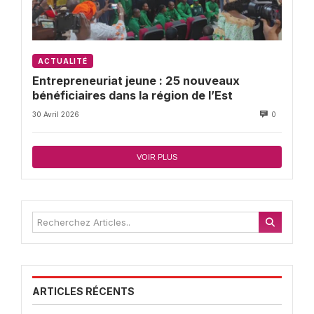
ACTUALITÉ
Entrepreneuriat jeune : 25 nouveaux
bénéficiaires dans la région de l’Est
30 Avril 2026
0
VOIR PLUS
ARTICLES RÉCENTS