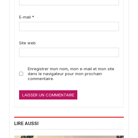
E-mail
*
Site web
Enregistrer mon nom, mon e-mail et mon site
dans le navigateur pour mon prochain
commentaire.
LIRE AUSSI