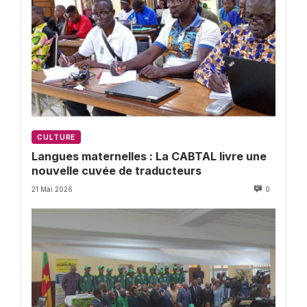
CULTURE
Langues maternelles : La CABTAL livre une
nouvelle cuvée de traducteurs
21 Mai 2026
0