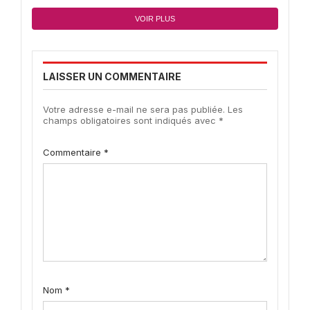
VOIR PLUS
LAISSER UN COMMENTAIRE
Votre adresse e-mail ne sera pas publiée.
Les
champs obligatoires sont indiqués avec
*
Commentaire
*
Nom
*