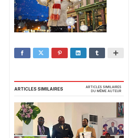
ARTICLES SIMILAIRES
ARTICLES SIMILAIRES
DU MÊME AUTEUR