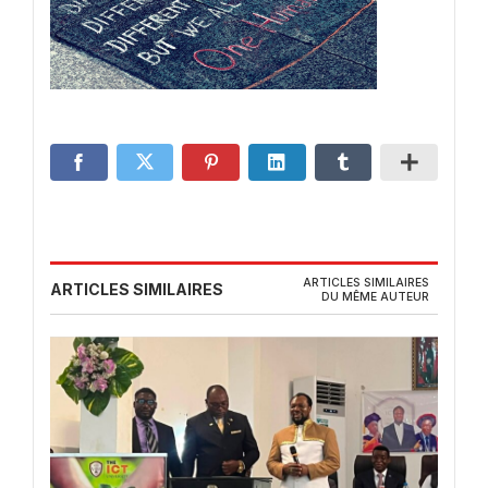
ARTICLES SIMILAIRES
ARTICLES SIMILAIRES
DU MÊME AUTEUR