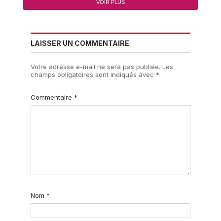
VOIR PLUS
LAISSER UN COMMENTAIRE
Votre adresse e-mail ne sera pas publiée.
Les
champs obligatoires sont indiqués avec
*
Commentaire
*
Nom
*