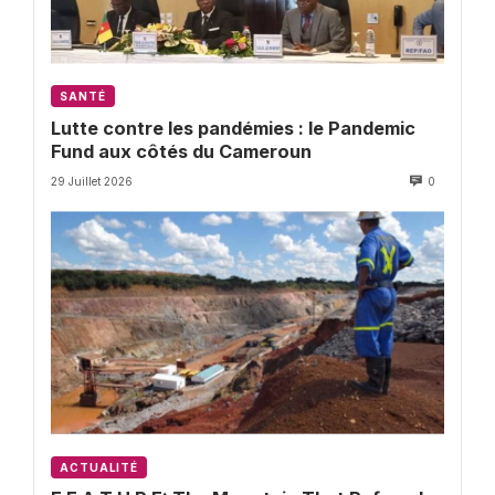
SANTÉ
Lutte contre les pandémies : le Pandemic
Fund aux côtés du Cameroun
29 Juillet 2026
0
ACTUALITÉ