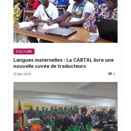
CULTURE
Langues maternelles : La CABTAL livre une
nouvelle cuvée de traducteurs
21 Mai 2026
0