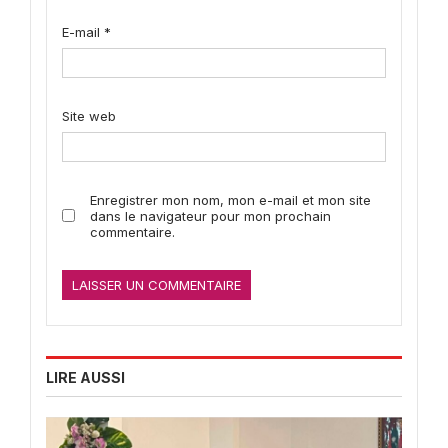
E-mail
*
Site web
Enregistrer mon nom, mon e-mail et mon site
dans le navigateur pour mon prochain
commentaire.
LIRE AUSSI