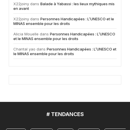
X22joiny
dans
Balade à Yabassi : les lieux mythiques mis
en avant
X22joiny
dans
Personnes Handicapées : L’UNESCO et le
MINAS ensemble pour les droits
Alicia Mouelle
dans
Personnes Handicapées : L’UNESCO
et le MINAS ensemble pour les droits
Chantal yao
dans
Personnes Handicapées : L’UNESCO et
le MINAS ensemble pour les droits
# TENDANCES