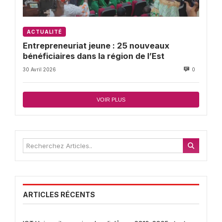
ACTUALITÉ
Entrepreneuriat jeune : 25 nouveaux
bénéficiaires dans la région de l’Est
30 Avril 2026
0
VOIR PLUS
ARTICLES RÉCENTS