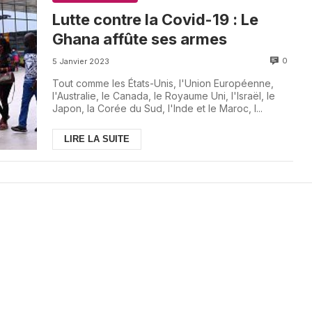
Lutte contre la Covid-19 : Le
Ghana affûte ses armes
0
5 Janvier 2023
Tout comme les États-Unis, l'Union Européenne,
l'Australie, le Canada, le Royaume Uni, l'Israël, le
Japon, la Corée du Sud, l'Inde et le Maroc, l...
LIRE LA SUITE