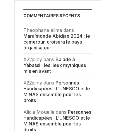
COMMENTAIRES RÉCENTS
Theophane alima
dans
Mara’monde Abidjan 2024 : le
cameroun croisera le pays
organisateur
X22joiny
dans
Balade à
Yabassi : les lieux mythiques
mis en avant
X22joiny
dans
Personnes
Handicapées : L’UNESCO et le
MINAS ensemble pour les
droits
Alicia Mouelle
dans
Personnes
Handicapées : L’UNESCO et le
MINAS ensemble pour les
droits