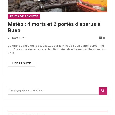
FAITS DE SOCIÉTÉ
Météo : 4 morts et 6 portés disparus à
Buea
20 Mars 2023
0
La grande pluie qui s'est abattue sur la ville de Buea dans l'après-midi
du 18 a causé de nombreux dégâts matériels et humains. En attendant
un b...
LIRE LA SUITE