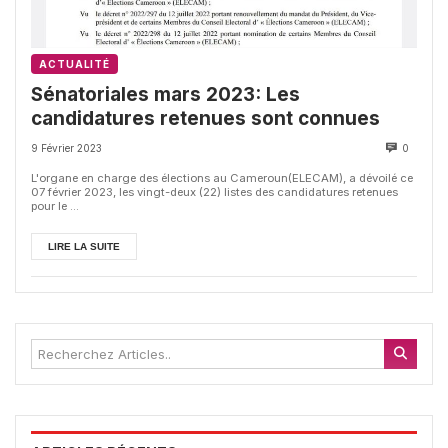
ACTUALITÉ
Sénatoriales mars 2023: Les
candidatures retenues sont connues
9 Février 2023
0
L'organe en charge des élections au Cameroun(ELECAM), a dévoilé ce
07 février 2023, les vingt-deux (22) listes des candidatures retenues
pour le ...
LIRE LA SUITE