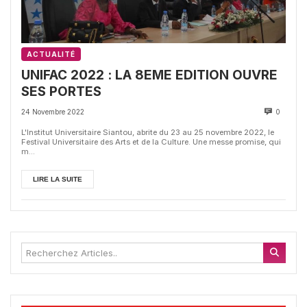
ACTUALITÉ
UNIFAC 2022 : LA 8EME EDITION OUVRE
SES PORTES
24 Novembre 2022
0
L'Institut Universitaire Siantou, abrite du 23 au 25 novembre 2022, le
Festival Universitaire des Arts et de la Culture. Une messe promise, qui
m...
LIRE LA SUITE