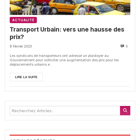
ACTUALITÉ
Transport Urbain: vers une hausse des
prix?
8 Février 2023
0
Les syndicats de transporteurs ont adressé un plaidoyer au
Gouvernement pour solliciter une augmentation des prix pour les
déplacements urbains e...
LIRE LA SUITE