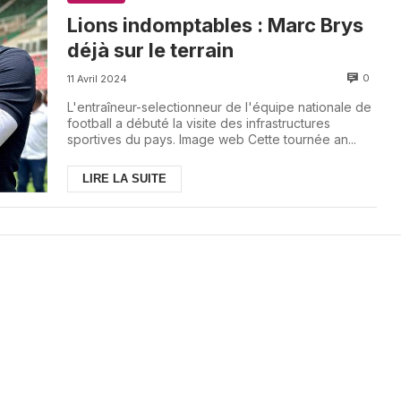
Lions indomptables : Marc Brys
déjà sur le terrain
0
11 Avril 2024
L'entraîneur-selectionneur de l'équipe nationale de
football a débuté la visite des infrastructures
sportives du pays. Image web Cette tournée an...
LIRE LA SUITE