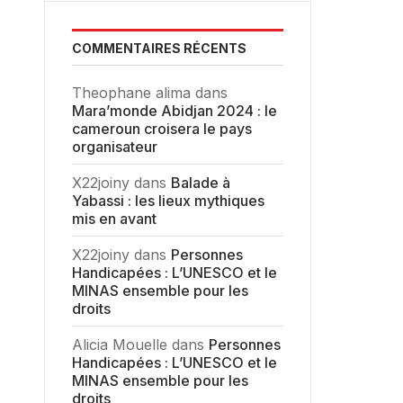
COMMENTAIRES RÉCENTS
Theophane alima
dans
Mara’monde Abidjan 2024 : le
cameroun croisera le pays
organisateur
X22joiny
dans
Balade à
Yabassi : les lieux mythiques
mis en avant
X22joiny
dans
Personnes
Handicapées : L’UNESCO et le
MINAS ensemble pour les
droits
Alicia Mouelle
dans
Personnes
Handicapées : L’UNESCO et le
MINAS ensemble pour les
droits