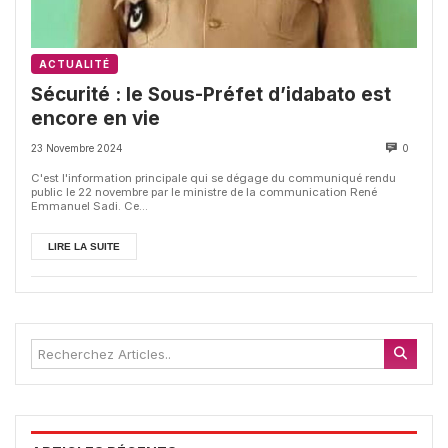
ACTUALITÉ
Sécurité : le Sous-Préfet d’idabato est
encore en vie
23 Novembre 2024
0
C'est l'information principale qui se dégage du communiqué rendu
public le 22 novembre par le ministre de la communication René
Emmanuel Sadi. Ce...
LIRE LA SUITE