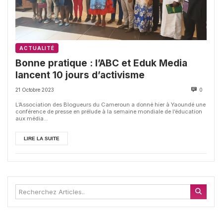
ACTUALITÉ
Bonne pratique : l’ABC et Eduk Media
lancent 10 jours d’activisme
21 Octobre 2023
0
L’Association des Blogueurs du Cameroun a donné hier à Yaoundé une
conférence de presse en prélude à la semaine mondiale de l’éducation
aux média...
LIRE LA SUITE