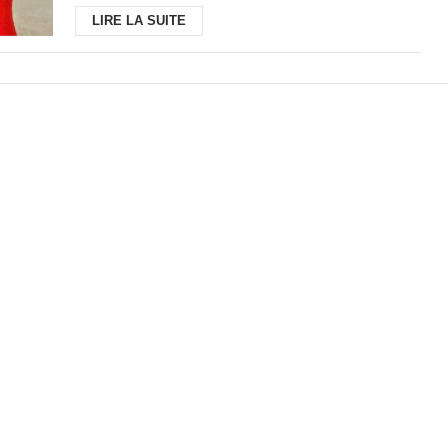
LIRE LA SUITE