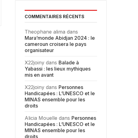
COMMENTAIRES RÉCENTS
Theophane alima
dans
Mara’monde Abidjan 2024 : le
cameroun croisera le pays
organisateur
X22joiny
dans
Balade à
Yabassi : les lieux mythiques
mis en avant
X22joiny
dans
Personnes
Handicapées : L’UNESCO et le
MINAS ensemble pour les
droits
Alicia Mouelle
dans
Personnes
Handicapées : L’UNESCO et le
MINAS ensemble pour les
droits