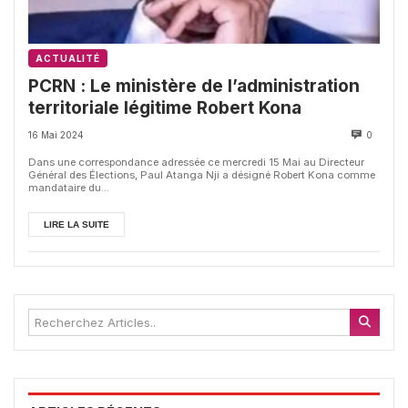
ACTUALITÉ
PCRN : Le ministère de l’administration
territoriale légitime Robert Kona
16 Mai 2024
0
Dans une correspondance adressée ce mercredi 15 Mai au Directeur
Général des Élections, Paul Atanga Nji a désigné Robert Kona comme
mandataire du...
LIRE LA SUITE