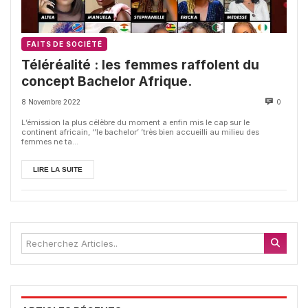
FAITS DE SOCIÉTÉ
Téléréalité : les femmes raffolent du
concept Bachelor Afrique.
8 Novembre 2022
0
L’émission la plus célèbre du moment a enfin mis le cap sur le
continent africain, ‘’le bachelor’ ’très bien accueilli au milieu des
femmes ne ta...
LIRE LA SUITE