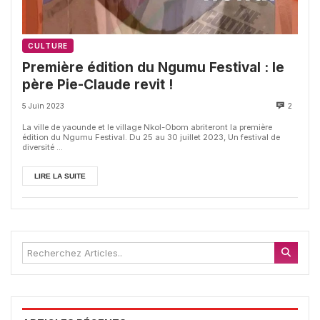
CULTURE
Première édition du Ngumu Festival : le
père Pie-Claude revit !
5 Juin 2023
2
La ville de yaounde et le village Nkol-Obom abriteront la première
édition du Ngumu Festival. Du 25 au 30 juillet 2023, Un festival de
diversité ...
LIRE LA SUITE