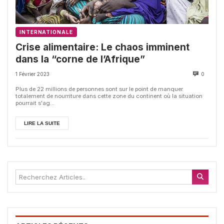
INTERNATIONALE
Crise alimentaire: Le chaos imminent
dans la “corne de l’Afrique”
1 Février 2023
0
Plus de 22 millions de personnes sont sur le point de manquer
totalement de nourriture dans cette zone du continent où la situation
pourrait s'ag...
LIRE LA SUITE