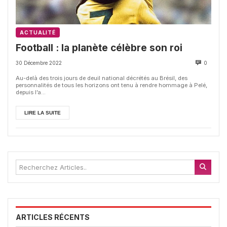
ACTUALITÉ
Football : la planète célèbre son roi
30 Décembre 2022
0
Au-delà des trois jours de deuil national décrétés au Brésil, des
personnalités de tous les horizons ont tenu à rendre hommage à Pelé,
depuis l’a...
LIRE LA SUITE
ARTICLES RÉCENTS