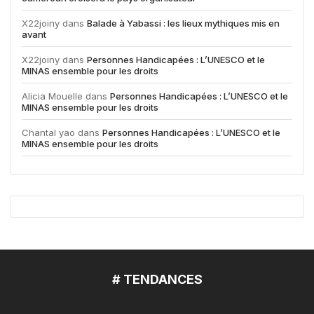
X22joiny
dans
Balade à Yabassi : les lieux mythiques mis en
avant
X22joiny
dans
Personnes Handicapées : L’UNESCO et le
MINAS ensemble pour les droits
Alicia Mouelle
dans
Personnes Handicapées : L’UNESCO et le
MINAS ensemble pour les droits
Chantal yao
dans
Personnes Handicapées : L’UNESCO et le
MINAS ensemble pour les droits
# TENDANCES