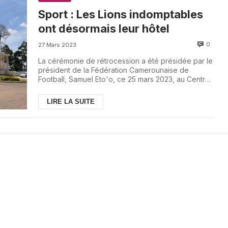
Sport : Les Lions indomptables
ont désormais leur hôtel
0
27 Mars 2023
La cérémonie de rétrocession a été présidée par le
président de la Fédération Camerounaise de
Football, Samuel Eto'o, ce 25 mars 2023, au Centre
...
LIRE LA SUITE