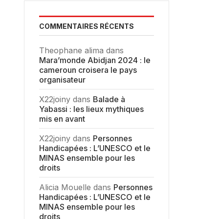
COMMENTAIRES RÉCENTS
Theophane alima
dans
Mara’monde Abidjan 2024 : le
cameroun croisera le pays
organisateur
X22joiny
dans
Balade à
Yabassi : les lieux mythiques
mis en avant
X22joiny
dans
Personnes
Handicapées : L’UNESCO et le
MINAS ensemble pour les
droits
Alicia Mouelle
dans
Personnes
Handicapées : L’UNESCO et le
MINAS ensemble pour les
droits