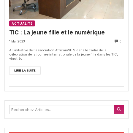
ACTUALITÉ
TIC : La jeune fille et le numérique
1 Mai 2023
0
A l’initiative de l'association AfricanWITS dans le cadre de la
célébration de la journée internationale de la jeune fille dans les TIC,
vingt éq...
LIRE LA SUITE