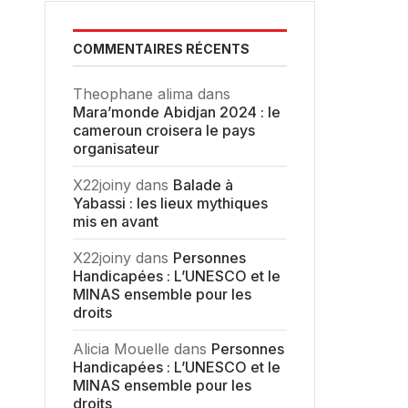
COMMENTAIRES RÉCENTS
Theophane alima
dans
Mara’monde Abidjan 2024 : le
cameroun croisera le pays
organisateur
X22joiny
dans
Balade à
Yabassi : les lieux mythiques
mis en avant
X22joiny
dans
Personnes
Handicapées : L’UNESCO et le
MINAS ensemble pour les
droits
Alicia Mouelle
dans
Personnes
Handicapées : L’UNESCO et le
MINAS ensemble pour les
droits