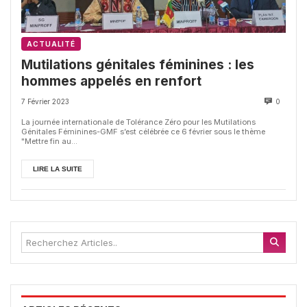
ACTUALITÉ
Mutilations génitales féminines : les
hommes appelés en renfort
7 Février 2023
0
La journée internationale de Tolérance Zéro pour les Mutilations
Génitales Féminines-GMF s’est célébrée ce 6 février sous le thème
"Mettre fin au...
LIRE LA SUITE