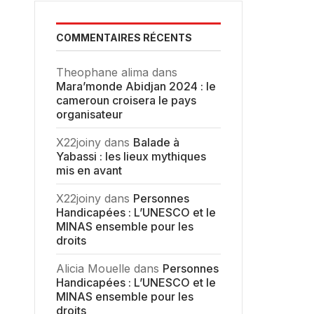
COMMENTAIRES RÉCENTS
Theophane alima
dans
Mara’monde Abidjan 2024 : le
cameroun croisera le pays
organisateur
X22joiny
dans
Balade à
Yabassi : les lieux mythiques
mis en avant
X22joiny
dans
Personnes
Handicapées : L’UNESCO et le
MINAS ensemble pour les
droits
Alicia Mouelle
dans
Personnes
Handicapées : L’UNESCO et le
MINAS ensemble pour les
droits