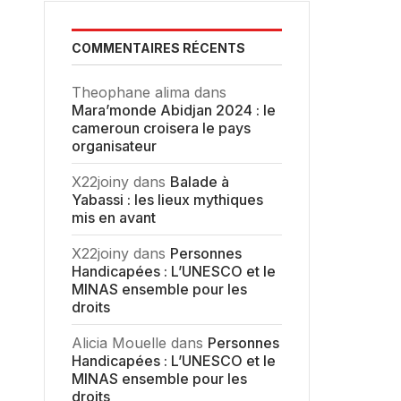
COMMENTAIRES RÉCENTS
Theophane alima
dans
Mara’monde Abidjan 2024 : le
cameroun croisera le pays
organisateur
X22joiny
dans
Balade à
Yabassi : les lieux mythiques
mis en avant
X22joiny
dans
Personnes
Handicapées : L’UNESCO et le
MINAS ensemble pour les
droits
Alicia Mouelle
dans
Personnes
Handicapées : L’UNESCO et le
MINAS ensemble pour les
droits