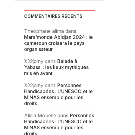
COMMENTAIRES RÉCENTS
Theophane alima
dans
Mara’monde Abidjan 2024 : le
cameroun croisera le pays
organisateur
X22joiny
dans
Balade à
Yabassi : les lieux mythiques
mis en avant
X22joiny
dans
Personnes
Handicapées : L’UNESCO et le
MINAS ensemble pour les
droits
Alicia Mouelle
dans
Personnes
Handicapées : L’UNESCO et le
MINAS ensemble pour les
droits