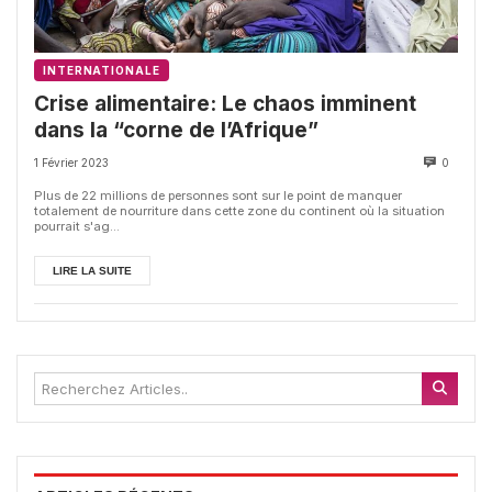
INTERNATIONALE
Crise alimentaire: Le chaos imminent
dans la “corne de l’Afrique”
1 Février 2023
0
Plus de 22 millions de personnes sont sur le point de manquer
totalement de nourriture dans cette zone du continent où la situation
pourrait s'ag...
LIRE LA SUITE