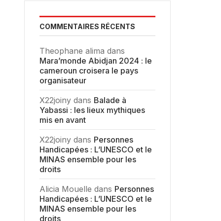
COMMENTAIRES RÉCENTS
Theophane alima
dans
Mara’monde Abidjan 2024 : le
cameroun croisera le pays
organisateur
X22joiny
dans
Balade à
Yabassi : les lieux mythiques
mis en avant
X22joiny
dans
Personnes
Handicapées : L’UNESCO et le
MINAS ensemble pour les
droits
Alicia Mouelle
dans
Personnes
Handicapées : L’UNESCO et le
MINAS ensemble pour les
droits