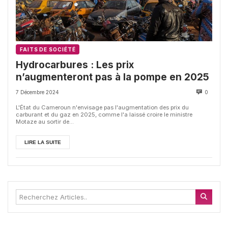
FAITS DE SOCIÉTÉ
Hydrocarbures : Les prix
n’augmenteront pas à la pompe en 2025
7 Décembre 2024
0
L'État du Cameroun n'envisage pas l'augmentation des prix du
carburant et du gaz en 2025, comme l'a laissé croire le ministre
Motaze au sortir de...
LIRE LA SUITE