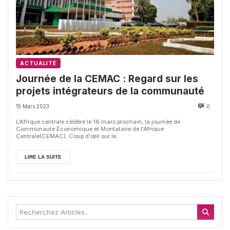
ACTUALITÉ
Journée de la CEMAC : Regard sur les
projets intégrateurs de la communauté
15 Mars 2023
0
L’Afrique centrale célèbre le 16 mars prochain, la journée de
Communauté Économique et Montataire de l'Afrique
Centrale(CEMAC). Coup d'œil sur le...
LIRE LA SUITE