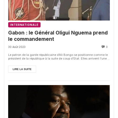
INTERNATIONALE
Gabon : le Général Oligui Nguema prend
le commandement
30 Août 2023
0
Le patron de la garde républicaine d’Ali Bongo se positionne comme le
président de la république à la suite de coup d’Etat. Elles arrivent l’une ...
LIRE LA SUITE