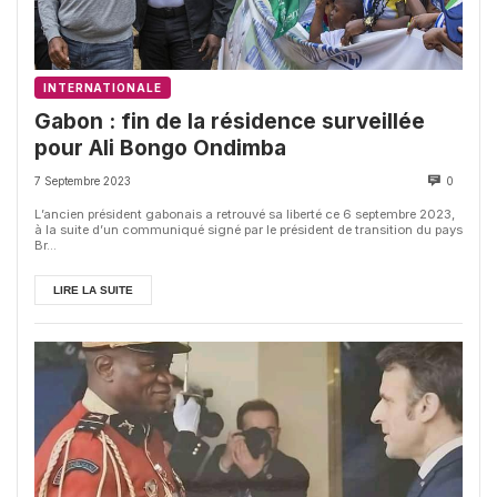
INTERNATIONALE
Gabon : fin de la résidence surveillée
pour Ali Bongo Ondimba
7 Septembre 2023
0
L’ancien président gabonais a retrouvé sa liberté ce 6 septembre 2023,
à la suite d’un communiqué signé par le président de transition du pays
Br...
LIRE LA SUITE