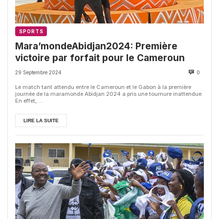
SPORTS
Mara’mondeAbidjan2024: Première
victoire par forfait pour le Cameroun
29 Septembre 2024
0
Le match tant attendu entre le Cameroun et le Gabon à la première
journée de la maramonde Abidjan 2024 a pris une tournure inattendue.
En effet, ...
LIRE LA SUITE