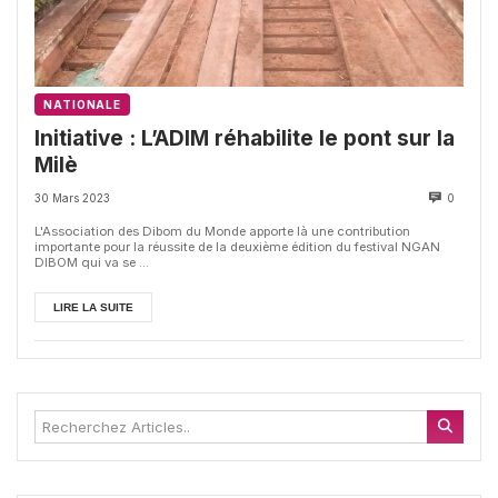
NATIONALE
Initiative : L’ADIM réhabilite le pont sur la
Milè
30 Mars 2023
0
L'Association des Dibom du Monde apporte là une contribution
importante pour la réussite de la deuxième édition du festival NGAN
DIBOM qui va se ...
LIRE LA SUITE