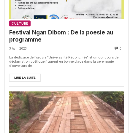
CULTURE
Festival Ngan Dibom : De la poesie au
programme
3 Avril 2023
0
La dédicace de l’œuvre "Universalité Réconciliée" et un concours de
déclamation poétique figurent en bonne place dans la cérémonie
d’ouverture de...
LIRE LA SUITE