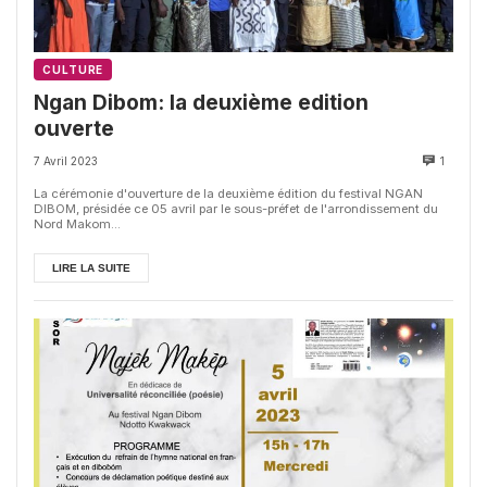
CULTURE
Ngan Dibom: la deuxième edition
ouverte
7 Avril 2023
1
La cérémonie d'ouverture de la deuxième édition du festival NGAN
DIBOM, présidée ce 05 avril par le sous-préfet de l'arrondissement du
Nord Makom...
LIRE LA SUITE