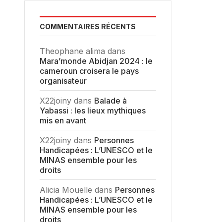
COMMENTAIRES RÉCENTS
Theophane alima
dans
Mara’monde Abidjan 2024 : le
cameroun croisera le pays
organisateur
X22joiny
dans
Balade à
Yabassi : les lieux mythiques
mis en avant
X22joiny
dans
Personnes
Handicapées : L’UNESCO et le
MINAS ensemble pour les
droits
Alicia Mouelle
dans
Personnes
Handicapées : L’UNESCO et le
MINAS ensemble pour les
droits