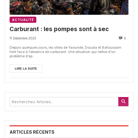
ACTUALITÉ
Carburant : les pompes sont à sec
11 Décembre 2023
0
Depuis quelques jours, les villes de Yaoundé, Douala et Bafoussam
font face à l’absence de carburant. Une situation qui relève d’un
problème d’ap...
LIRE LA SUITE
ARTICLES RÉCENTS