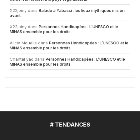
X22joiny
dans
Balade à Yabassi : les lieux mythiques mis en
avant
X22joiny
dans
Personnes Handicapées : L’UNESCO et le
MINAS ensemble pour les droits
Alicia Mouelle
dans
Personnes Handicapées : L’UNESCO et le
MINAS ensemble pour les droits
Chantal yao
dans
Personnes Handicapées : L’UNESCO et le
MINAS ensemble pour les droits
# TENDANCES