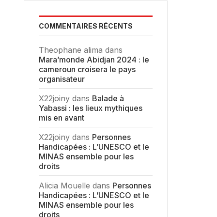
COMMENTAIRES RÉCENTS
Theophane alima
dans
Mara’monde Abidjan 2024 : le
cameroun croisera le pays
organisateur
X22joiny
dans
Balade à
Yabassi : les lieux mythiques
mis en avant
X22joiny
dans
Personnes
Handicapées : L’UNESCO et le
MINAS ensemble pour les
droits
Alicia Mouelle
dans
Personnes
Handicapées : L’UNESCO et le
MINAS ensemble pour les
droits