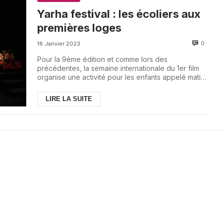
Yarha festival : les écoliers aux
premières loges
0
18 Janvier 2023
Pour la 9ème édition et comme lors des
précédentes, la semaine internationale du 1er film
organise une activité pour les enfants appelé matin
pet...
LIRE LA SUITE