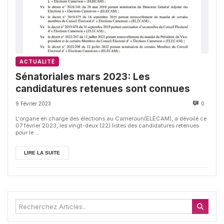
ACTUALITÉ
Sénatoriales mars 2023: Les
candidatures retenues sont connues
9 Février 2023
0
L'organe en charge des élections au Cameroun(ELECAM), a dévoilé ce
07 février 2023, les vingt-deux (22) listes des candidatures retenues
pour le ...
LIRE LA SUITE