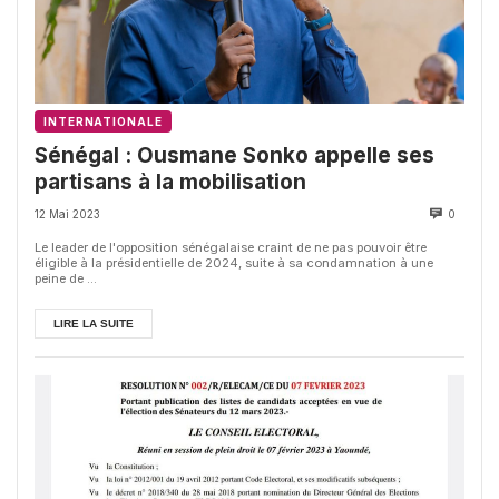
INTERNATIONALE
Sénégal : Ousmane Sonko appelle ses
partisans à la mobilisation
12 Mai 2023
0
Le leader de l'opposition sénégalaise craint de ne pas pouvoir être
éligible à la présidentielle de 2024, suite à sa condamnation à une
peine de ...
LIRE LA SUITE