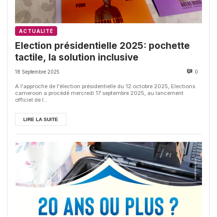
ACTUALITÉ
Election présidentielle 2025: pochette
tactile, la solution inclusive
18 Septembre 2025
0
A l'approche de l'élection présidentielle du 12 octobre 2025, Elections
cameroon a procédé mercredi 17 septembre 2025, au lancement
officiel de l...
LIRE LA SUITE