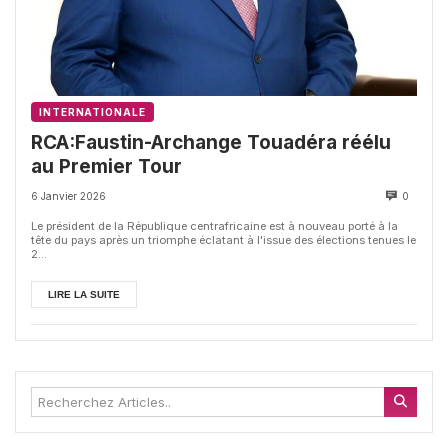
INTERNATIONALE
RCA:Faustin-Archange Touadéra réélu
au Premier Tour
6 Janvier 2026
0
Le président de la République centrafricaine est à nouveau porté à la
tête du pays après un triomphe éclatant à l'issue des élections tenues le
2...
LIRE LA SUITE