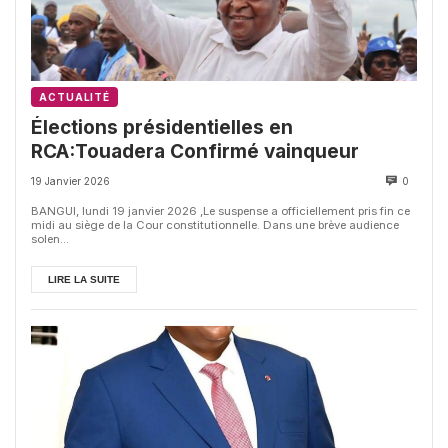
ACTUALITÉ
Élections présidentielles en
RCA:Touadera Confirmé vainqueur
19 Janvier 2026
0
BANGUI, lundi 19 janvier 2026 ,Le suspense a officiellement pris fin ce
midi au siège de la Cour constitutionnelle. Dans une brève audience
solen...
LIRE LA SUITE