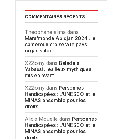
COMMENTAIRES RÉCENTS
Theophane alima
dans
Mara’monde Abidjan 2024 : le
cameroun croisera le pays
organisateur
X22joiny
dans
Balade à
Yabassi : les lieux mythiques
mis en avant
X22joiny
dans
Personnes
Handicapées : L’UNESCO et le
MINAS ensemble pour les
droits
Alicia Mouelle
dans
Personnes
Handicapées : L’UNESCO et le
MINAS ensemble pour les
droits