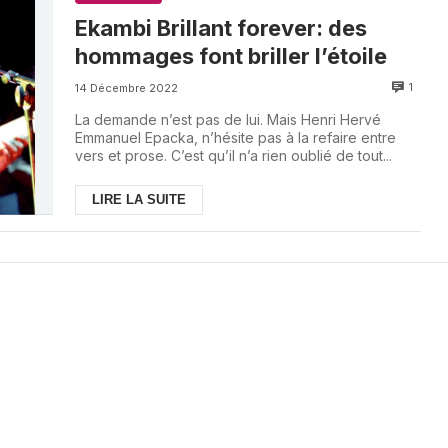
Ekambi Brillant forever: des
hommages font briller l’étoile
1
14 Décembre 2022
La demande n’est pas de lui. Mais Henri Hervé
Emmanuel Epacka, n’hésite pas à la refaire entre
vers et prose. C’est qu’il n’a rien oublié de tout...
LIRE LA SUITE